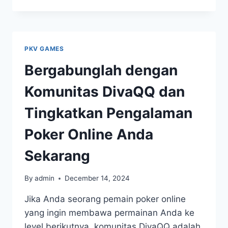
POTENSI
HEMATQQ:
BAGAIMANA
OBAT
HERBAL
PKV GAMES
INI
DAPAT
Bergabunglah dengan
MENGUBAH
KESEHATAN
Komunitas DivaQQ dan
ANDA
Tingkatkan Pengalaman
Poker Online Anda
Sekarang
By
admin
December 14, 2024
Jika Anda seorang pemain poker online
yang ingin membawa permainan Anda ke
level berikutnya, komunitas DivaQQ adalah