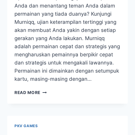
Anda dan menantang teman Anda dalam
permainan yang tiada duanya? Kunjungi
Murniqq, ujian keterampilan tertinggi yang
akan membuat Anda yakin dengan setiap
gerakan yang Anda lakukan. Murniqq
adalah permainan cepat dan strategis yang
mengharuskan pemainnya berpikir cepat
dan strategis untuk mengakali lawannya.
Permainan ini dimainkan dengan setumpuk
kartu, masing-masing dengan…
BERSIAPLAH
READ MORE
UNTUK
MENANTANG
TEMAN
ANDA
DI
PKV GAMES
MURNIQQ: