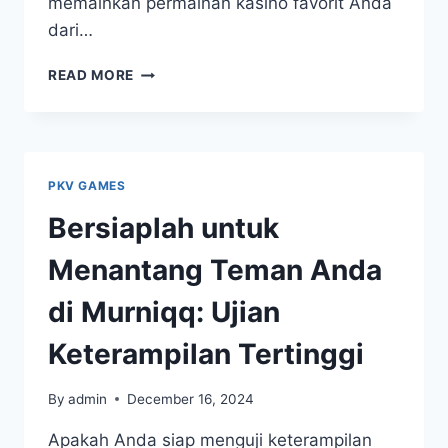
memainkan permainan kasino favorit Anda
dari…
RASAKAN
READ MORE
KESERUAN
PERMAINAN
CASINO
ONLINE
BERSAMA
PKV GAMES
BANDARJUDIQQ
Bersiaplah untuk
Menantang Teman Anda
di Murniqq: Ujian
Keterampilan Tertinggi
By
admin
December 16, 2024
Apakah Anda siap menguji keterampilan