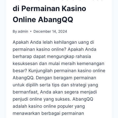
ONLINE
ANDA
di Permainan Kasino
SEKARANG
Online AbangQQ
By
admin
December 14, 2024
Apakah Anda lelah kehilangan uang di
permainan kasino online? Apakah Anda
berharap dapat mengungkap rahasia
kesuksesan dan mulai meraih kemenangan
besar? Kunjungilah permainan kasino online
AbangQQ. Dengan beragam permainan
untuk dipilih serta tips dan strategi yang
bermanfaat, Anda akan segera menjadi
penjudi online yang sukses. AbangQQ
adalah kasino online populer yang
menawarkan berbagai permainan