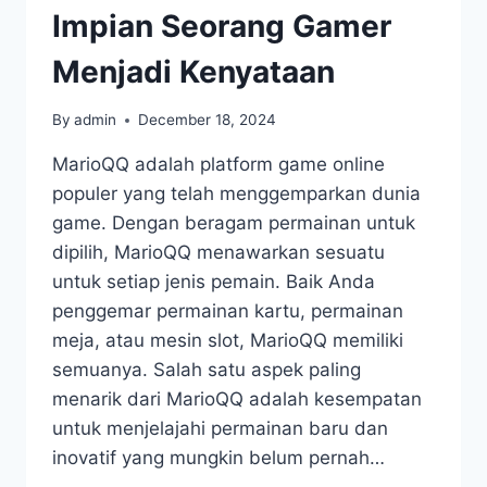
Impian Seorang Gamer
Menjadi Kenyataan
By
admin
December 18, 2024
MarioQQ adalah platform game online
populer yang telah menggemparkan dunia
game. Dengan beragam permainan untuk
dipilih, MarioQQ menawarkan sesuatu
untuk setiap jenis pemain. Baik Anda
penggemar permainan kartu, permainan
meja, atau mesin slot, MarioQQ memiliki
semuanya. Salah satu aspek paling
menarik dari MarioQQ adalah kesempatan
untuk menjelajahi permainan baru dan
inovatif yang mungkin belum pernah…