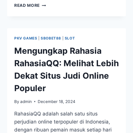
MENJELAJAHI
READ MORE
DUNIA
MARIOQQ
YANG
SERU:
IMPIAN
PKV GAMES
|
SBOBET88
|
SLOT
SEORANG
GAMER
Mengungkap Rahasia
MENJADI
KENYATAAN
RahasiaQQ: Melihat Lebih
Dekat Situs Judi Online
Populer
By
admin
December 18, 2024
RahasiaQQ adalah salah satu situs
perjudian online terpopuler di Indonesia,
dengan ribuan pemain masuk setiap hari