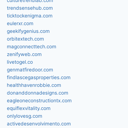
culturetrendlab.com
trendsensehub.com
ticktockenigma.com
eulerxr.com
geekifygenius.com
orbitextech.com
magconnecttech.com
zenifyweb.com
livetogel.co
genmatfiredoor.com
findlascegasproperties.com
healthhavenrobbie.com
donanddonnadesigns.com
eagleoneconstructiontx.com
equiflexvitality.com
onlylovesg.com
activedesenvolvimento.com