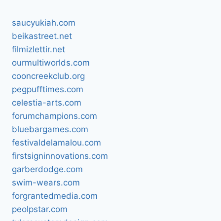
saucyukiah.com
beikastreet.net
filmizlettir.net
ourmultiworlds.com
cooncreekclub.org
pegpufftimes.com
celestia-arts.com
forumchampions.com
bluebargames.com
festivaldelamalou.com
firstsigninnovations.com
garberdodge.com
swim-wears.com
forgrantedmedia.com
peolpstar.com