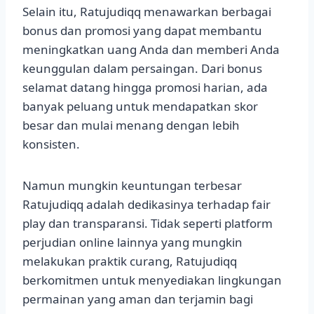
Selain itu, Ratujudiqq menawarkan berbagai
bonus dan promosi yang dapat membantu
meningkatkan uang Anda dan memberi Anda
keunggulan dalam persaingan. Dari bonus
selamat datang hingga promosi harian, ada
banyak peluang untuk mendapatkan skor
besar dan mulai menang dengan lebih
konsisten.
Namun mungkin keuntungan terbesar
Ratujudiqq adalah dedikasinya terhadap fair
play dan transparansi. Tidak seperti platform
perjudian online lainnya yang mungkin
melakukan praktik curang, Ratujudiqq
berkomitmen untuk menyediakan lingkungan
permainan yang aman dan terjamin bagi