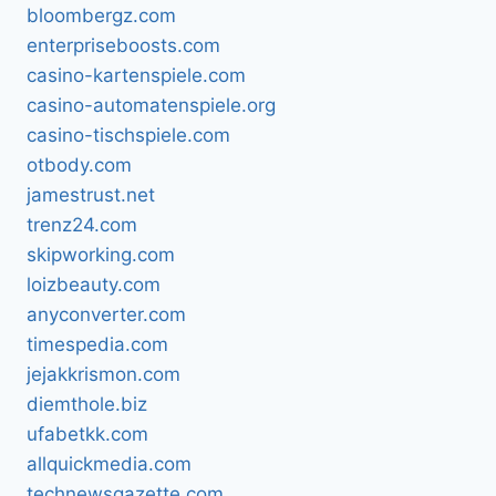
bloombergz.com
enterpriseboosts.com
casino-kartenspiele.com
casino-automatenspiele.org
casino-tischspiele.com
otbody.com
jamestrust.net
trenz24.com
skipworking.com
loizbeauty.com
anyconverter.com
timespedia.com
jejakkrismon.com
diemthole.biz
ufabetkk.com
allquickmedia.com
technewsgazette.com