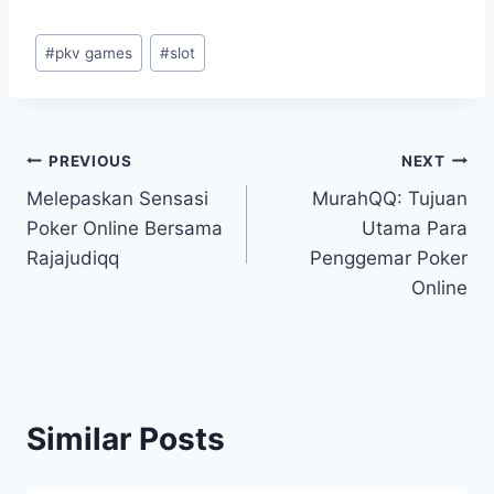
Post
#
pkv games
#
slot
Tags:
Post
PREVIOUS
NEXT
Melepaskan Sensasi
MurahQQ: Tujuan
navigation
Poker Online Bersama
Utama Para
Rajajudiqq
Penggemar Poker
Online
Similar Posts