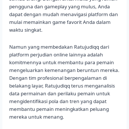
pengguna dan gameplay yang mulus, Anda
dapat dengan mudah menavigasi platform dan
mulai memainkan game favorit Anda dalam
waktu singkat.
Namun yang membedakan Ratujudiqq dari
platform perjudian online lainnya adalah
komitmennya untuk membantu para pemain
mengeluarkan kemenangan beruntun mereka.
Dengan tim profesional berpengalaman di
belakang layar, Ratujudiqq terus menganalisis
data permainan dan perilaku pemain untuk
mengidentifikasi pola dan tren yang dapat
membantu pemain meningkatkan peluang
mereka untuk menang.