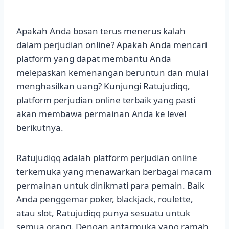
Apakah Anda bosan terus menerus kalah
dalam perjudian online? Apakah Anda mencari
platform yang dapat membantu Anda
melepaskan kemenangan beruntun dan mulai
menghasilkan uang? Kunjungi Ratujudiqq,
platform perjudian online terbaik yang pasti
akan membawa permainan Anda ke level
berikutnya.
Ratujudiqq adalah platform perjudian online
terkemuka yang menawarkan berbagai macam
permainan untuk dinikmati para pemain. Baik
Anda penggemar poker, blackjack, roulette,
atau slot, Ratujudiqq punya sesuatu untuk
semua orang. Dengan antarmuka yang ramah