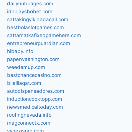
dailyhubpages.com
idnplaysbobet.com
sattakingvikidadacall.com
bestbolaslotgames.com
sattamatkafixedgamehere.com
entrepreneurguardian.com
hibaby.info
paperwashington.com
weedemup.com
bestchancecasino.com
bilalliaqat.com
autodispensadores.com
inductioncooktopp.com
newsmedicaltoday.com
roofingnevada.info
magconnectx.com
synexispro.com