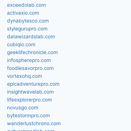
exceedolab.com
activaxio.com
dynabytesco.com
stylegurupro.com
datawizardslab.com
cubiqio.com
geeklifechronicle.com
infospherepro.com
foodiesavorpro.com
vortexohq.com
epicadventurepro.com
insightwavelab.com
lifeexplorerpro.com
novusgo.com
bytestormpro.com
wanderlustchrono.com