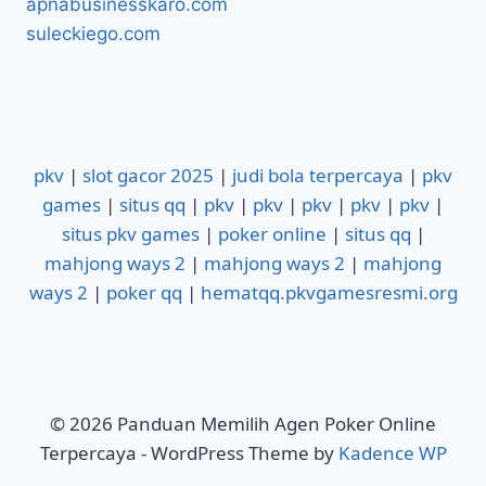
apnabusinesskaro.com
suleckiego.com
pkv
|
slot gacor 2025
|
judi bola terpercaya
|
pkv
games
|
situs qq
|
pkv
|
pkv
|
pkv
|
pkv
|
pkv
|
situs pkv games
|
poker online
|
situs qq
|
mahjong ways 2
|
mahjong ways 2
|
mahjong
ways 2
|
poker qq
|
hematqq.pkvgamesresmi.org
© 2026 Panduan Memilih Agen Poker Online
Terpercaya - WordPress Theme by
Kadence WP