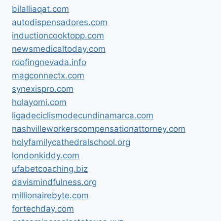
bilalliaqat.com
autodispensadores.com
inductioncooktopp.com
newsmedicaltoday.com
roofingnevada.info
magconnectx.com
synexispro.com
holayomi.com
ligadeciclismodecundinamarca.com
nashvilleworkerscompensationattorney.com
holyfamilycathedralschool.org
londonkiddy.com
ufabetcoaching.biz
davismindfulness.org
millionairebyte.com
fortechday.com