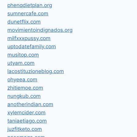
phenqdietplan.org
sumnercafe.com
dunetflix.com
movimientoindignados.org
milfxxxpussy.com
uptodatefamily.com
musitop.com
utyam.com
lacostituzioneblog.com
ohyeea.com
zhitiemoe.com
nungkub.com
anotherindian.com
xylemcider.com
taniaetiago.com
juzfitketo.com