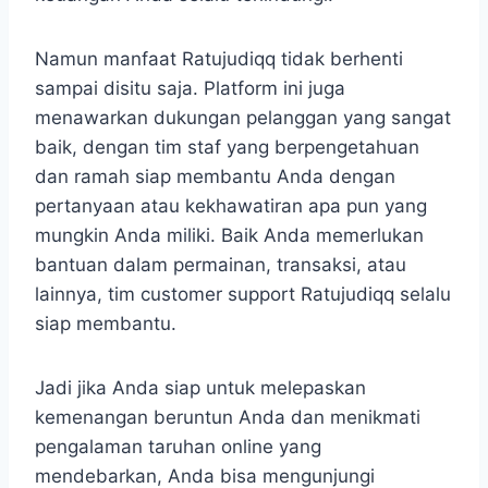
Namun manfaat Ratujudiqq tidak berhenti
sampai disitu saja. Platform ini juga
menawarkan dukungan pelanggan yang sangat
baik, dengan tim staf yang berpengetahuan
dan ramah siap membantu Anda dengan
pertanyaan atau kekhawatiran apa pun yang
mungkin Anda miliki. Baik Anda memerlukan
bantuan dalam permainan, transaksi, atau
lainnya, tim customer support Ratujudiqq selalu
siap membantu.
Jadi jika Anda siap untuk melepaskan
kemenangan beruntun Anda dan menikmati
pengalaman taruhan online yang
mendebarkan, Anda bisa mengunjungi