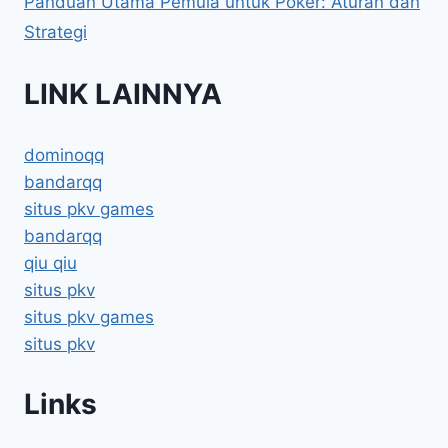
Panduan Utama Pemula untuk Poker: Aturan dan
Strategi
LINK LAINNYA
dominoqq
bandarqq
situs pkv games
bandarqq
qiu qiu
situs pkv
situs pkv games
situs pkv
Links