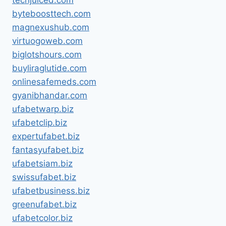
byteboosttech.com
magnexushub.com
virtuogoweb.com
biglotshours.com
buyliraglutide.com
onlinesafemeds.com
gyanibhandar.com
ufabetwarp.biz
ufabetclip.biz
expertufabet.biz
fantasyufabet.biz
ufabetsiam.biz
swissufabet.biz
ufabetbusiness.biz
greenufabet.biz
ufabetcolor.biz