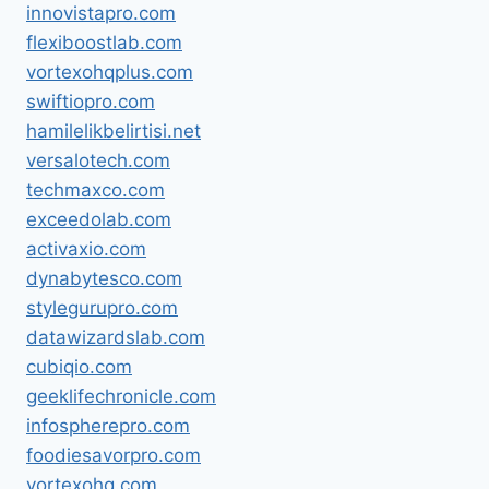
innovistapro.com
flexiboostlab.com
vortexohqplus.com
swiftiopro.com
hamilelikbelirtisi.net
versalotech.com
techmaxco.com
exceedolab.com
activaxio.com
dynabytesco.com
stylegurupro.com
datawizardslab.com
cubiqio.com
geeklifechronicle.com
infospherepro.com
foodiesavorpro.com
vortexohq.com