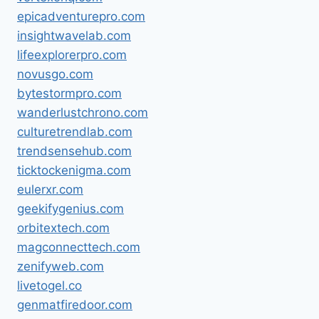
epicadventurepro.com
insightwavelab.com
lifeexplorerpro.com
novusgo.com
bytestormpro.com
wanderlustchrono.com
culturetrendlab.com
trendsensehub.com
ticktockenigma.com
eulerxr.com
geekifygenius.com
orbitextech.com
magconnecttech.com
zenifyweb.com
livetogel.co
genmatfiredoor.com