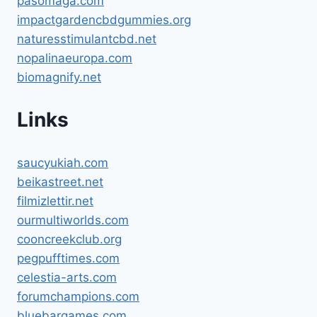
pasomaga.com
impactgardencbdgummies.org
naturesstimulantcbd.net
nopalinaeuropa.com
biomagnify.net
Links
saucyukiah.com
beikastreet.net
filmizlettir.net
ourmultiworlds.com
cooncreekclub.org
pegpufftimes.com
celestia-arts.com
forumchampions.com
bluebargames.com