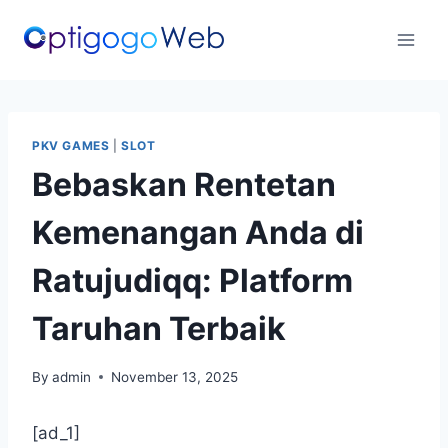
Skip
to
content
PKV GAMES
|
SLOT
Bebaskan Rentetan
Kemenangan Anda di
Ratujudiqq: Platform
Taruhan Terbaik
By
admin
November 13, 2025
[ad_1]