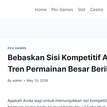
Home
Pkv Games
Slot
Casino
PKV GAMES
Bebaskan Sisi Kompetitif
Tren Permainan Besar Ber
By
admin
May 13, 2026
Apakah Anda siap untuk menunjukkan sisi kompeti
bermain game Anda ke level berikutnya? Coba lihat