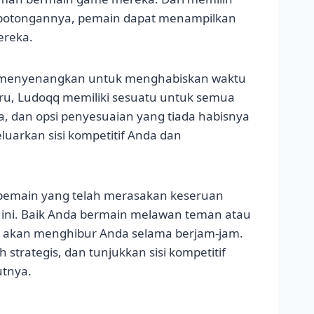
 potongannya, pemain dapat menampilkan
ereka.
a menyenangkan untuk menghabiskan waktu
ru, Ludoqq memiliki sesuatu untuk semua
ya, dan opsi penyesuaian yang tiada habisnya
arkan sisi kompetitif Anda dan
 pemain yang telah merasakan keseruan
 ini. Baik Anda bermain melawan teman atau
ti akan menghibur Anda selama berjam-jam.
trategis, dan tunjukkan sisi kompetitif
utnya.