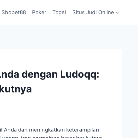
Sbobet88
Poker
Togel
Situs Judi Online
 Anda dengan Ludoqq:
ikutnya
tif Anda dan meningkatkan keterampilan
 Ludoqq, tren permainan besar berikutnya