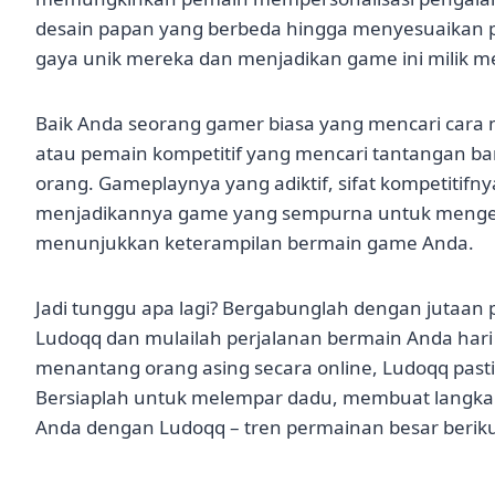
desain papan yang berbeda hingga menyesuaikan
gaya unik mereka dan menjadikan game ini milik m
Baik Anda seorang gamer biasa yang mencari car
atau pemain kompetitif yang mencari tantangan ba
orang. Gameplaynya yang adiktif, sifat kompetitifn
menjadikannya game yang sempurna untuk mengelu
menunjukkan keterampilan bermain game Anda.
Jadi tunggu apa lagi? Bergabunglah dengan jutaan
Ludoqq dan mulailah perjalanan bermain Anda hari
menantang orang asing secara online, Ludoqq pas
Bersiaplah untuk melempar dadu, membuat langkah s
Anda dengan Ludoqq – tren permainan besar berik