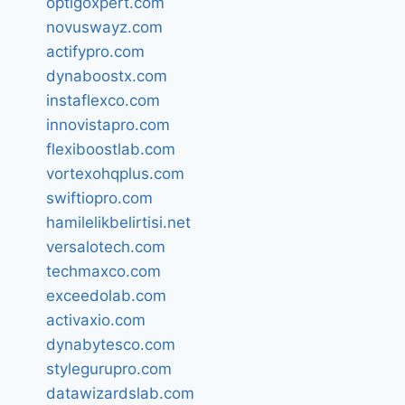
optigoxpert.com
menarik Wargaqq
novuswayz.com
actifypro.com
By
admin
April 23, 2025
dynaboostx.com
instaflexco.com
innovistapro.com
flexiboostlab.com
vortexohqplus.com
swiftiopro.com
hamilelikbelirtisi.net
versalotech.com
techmaxco.com
exceedolab.com
activaxio.com
dynabytesco.com
stylegurupro.com
datawizardslab.com