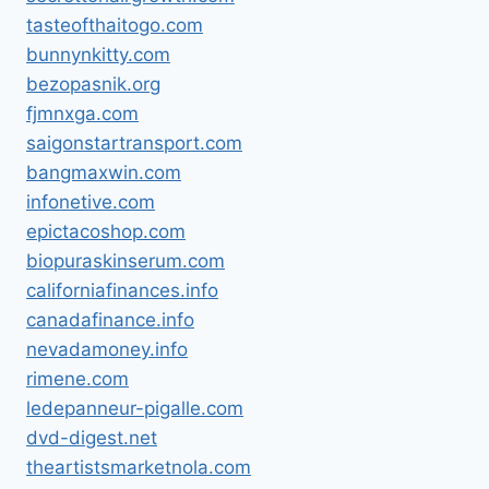
tasteofthaitogo.com
bunnynkitty.com
bezopasnik.org
fjmnxga.com
saigonstartransport.com
bangmaxwin.com
infonetive.com
epictacoshop.com
biopuraskinserum.com
californiafinances.info
canadafinance.info
nevadamoney.info
rimene.com
ledepanneur-pigalle.com
dvd-digest.net
theartistsmarketnola.com