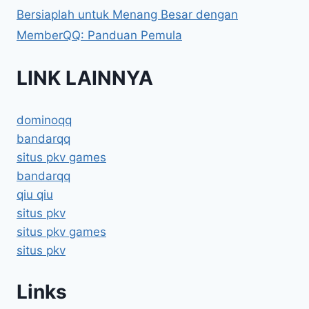
Bersiaplah untuk Menang Besar dengan
MemberQQ: Panduan Pemula
LINK LAINNYA
dominoqq
bandarqq
situs pkv games
bandarqq
qiu qiu
situs pkv
situs pkv games
situs pkv
Links