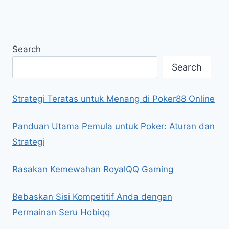
Search
Search
Strategi Teratas untuk Menang di Poker88 Online
Panduan Utama Pemula untuk Poker: Aturan dan
Strategi
Rasakan Kemewahan RoyalQQ Gaming
Bebaskan Sisi Kompetitif Anda dengan
Permainan Seru Hobiqq