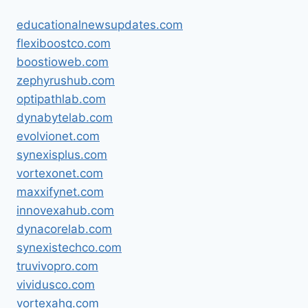
educationalnewsupdates.com
flexiboostco.com
boostioweb.com
zephyrushub.com
optipathlab.com
dynabytelab.com
evolvionet.com
synexisplus.com
vortexonet.com
maxxifynet.com
innovexahub.com
dynacorelab.com
synexistechco.com
truvivopro.com
vividusco.com
vortexahq.com