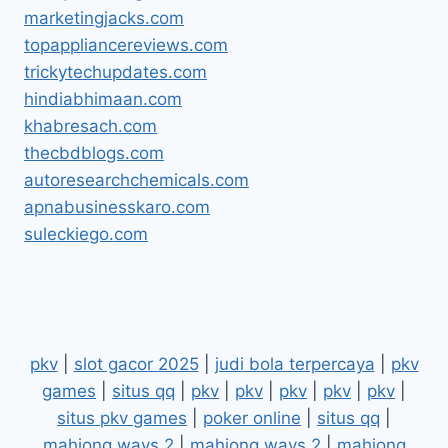
marketingjacks.com
topappliancereviews.com
trickytechupdates.com
hindiabhimaan.com
khabresach.com
thecbdblogs.com
autoresearchchemicals.com
apnabusinesskaro.com
suleckiego.com
pkv
|
slot gacor 2025
|
judi bola terpercaya
|
pkv
games
|
situs qq
|
pkv
|
pkv
|
pkv
|
pkv
|
pkv
|
situs pkv games
|
poker online
|
situs qq
|
mahjong ways 2
|
mahjong ways 2
|
mahjong