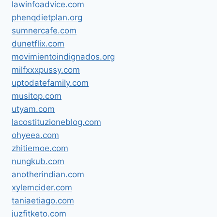
lawinfoadvice.com
phenqdietplan.org
sumnercafe.com
dunetflix.com
movimientoindignados.org
milfxxxpussy.com
uptodatefamily.com
musitop.com
utyam.com
lacostituzioneblog.com
ohyeea.com
zhitiemoe.com
nungkub.com
anotherindian.com
xylemcider.com
taniaetiago.com
juzfitketo.com