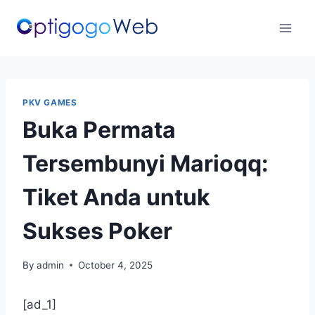
Skip
to
content
PKV GAMES
Buka Permata
Tersembunyi Marioqq:
Tiket Anda untuk
Sukses Poker
By
admin
October 4, 2025
[ad_1]