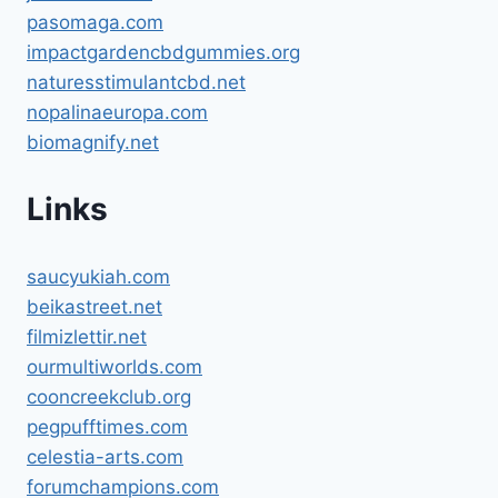
pasomaga.com
impactgardencbdgummies.org
naturesstimulantcbd.net
nopalinaeuropa.com
biomagnify.net
Links
saucyukiah.com
beikastreet.net
filmizlettir.net
ourmultiworlds.com
cooncreekclub.org
pegpufftimes.com
celestia-arts.com
forumchampions.com