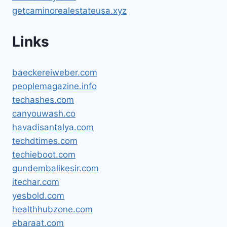
getcaminorealestateusa.xyz
Links
baeckereiweber.com
peoplemagazine.info
techashes.com
canyouwash.co
havadisantalya.com
techdtimes.com
techieboot.com
gundembalikesir.com
itechar.com
yesbold.com
healthhubzone.com
ebaraat.com