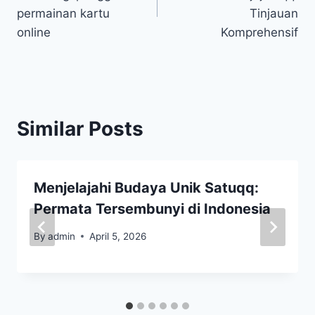
permainan kartu
Tinjauan
online
Komprehensif
Similar Posts
Menjelajahi Budaya Unik Satuqq:
Permata Tersembunyi di Indonesia
By
admin
April 5, 2026