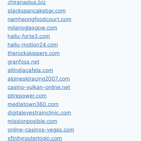
chiranaplus.biz
stackspancakebar.com
namheongfoodcourt.com
milanoglasgow.com
hallu-forte3.com
hallu-motion24.com
therockskippers.com
granfoss.net
allindiacafela.com
alpineskiracing2007.com
casino-vulkan-online.net
pitrepower.com
mediatown360.com
digitaleyestrainclinic.com
missionposible.com
online-casinos-vegas.com
xfinityrouterlogin.com