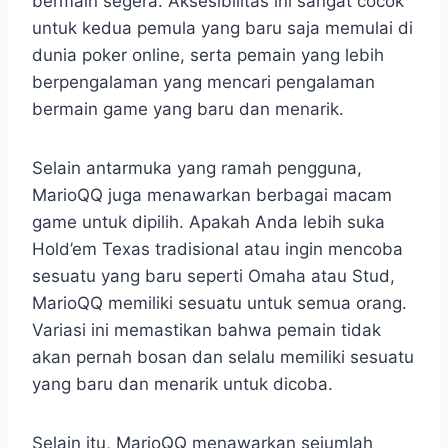
bermain segera. Aksesibilitas ini sangat cocok
untuk kedua pemula yang baru saja memulai di
dunia poker online, serta pemain yang lebih
berpengalaman yang mencari pengalaman
bermain game yang baru dan menarik.
Selain antarmuka yang ramah pengguna,
MarioQQ juga menawarkan berbagai macam
game untuk dipilih. Apakah Anda lebih suka
Hold’em Texas tradisional atau ingin mencoba
sesuatu yang baru seperti Omaha atau Stud,
MarioQQ memiliki sesuatu untuk semua orang.
Variasi ini memastikan bahwa pemain tidak
akan pernah bosan dan selalu memiliki sesuatu
yang baru dan menarik untuk dicoba.
Selain itu, MarioQQ menawarkan sejumlah