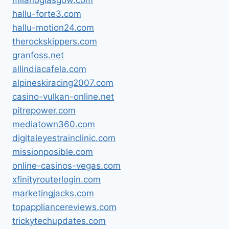
hallu-forte3.com
hallu-motion24.com
therockskippers.com
granfoss.net
allindiacafela.com
alpineskiracing2007.com
casino-vulkan-online.net
pitrepower.com
mediatown360.com
digitaleyestrainclinic.com
missionposible.com
online-casinos-vegas.com
xfinityrouterlogin.com
marketingjacks.com
topappliancereviews.com
trickytechupdates.com