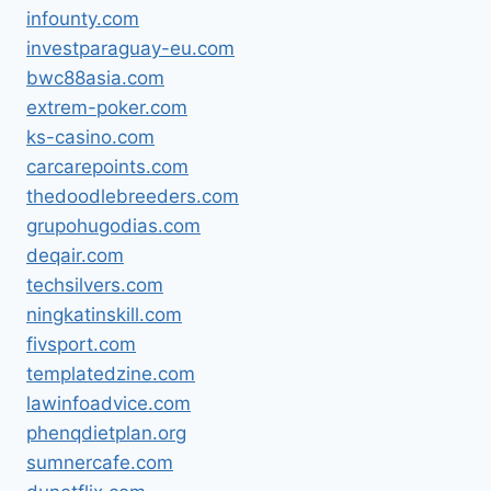
infounty.com
investparaguay-eu.com
bwc88asia.com
extrem-poker.com
ks-casino.com
carcarepoints.com
thedoodlebreeders.com
grupohugodias.com
deqair.com
techsilvers.com
ningkatinskill.com
fivsport.com
templatedzine.com
lawinfoadvice.com
phenqdietplan.org
sumnercafe.com