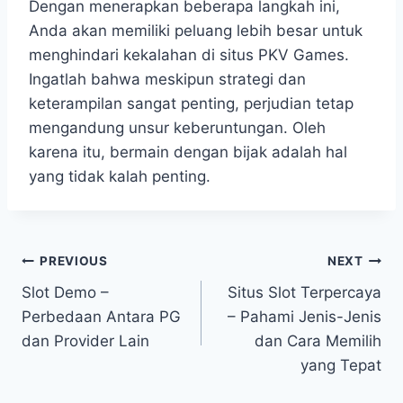
Dengan menerapkan beberapa langkah ini,
Anda akan memiliki peluang lebih besar untuk
menghindari kekalahan di situs PKV Games.
Ingatlah bahwa meskipun strategi dan
keterampilan sangat penting, perjudian tetap
mengandung unsur keberuntungan. Oleh
karena itu, bermain dengan bijak adalah hal
yang tidak kalah penting.
Post
PREVIOUS
NEXT
Slot Demo –
Situs Slot Terpercaya
navigation
Perbedaan Antara PG
– Pahami Jenis-Jenis
dan Provider Lain
dan Cara Memilih
yang Tepat