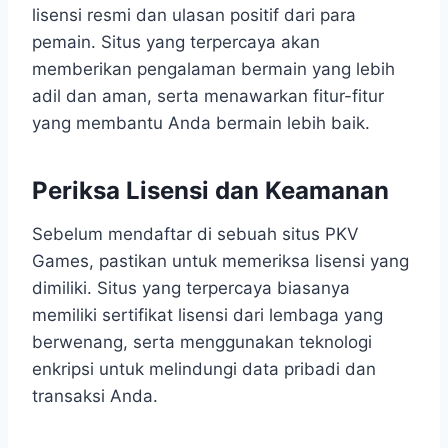
lisensi resmi dan ulasan positif dari para
pemain. Situs yang terpercaya akan
memberikan pengalaman bermain yang lebih
adil dan aman, serta menawarkan fitur-fitur
yang membantu Anda bermain lebih baik.
Periksa Lisensi dan Keamanan
Sebelum mendaftar di sebuah situs PKV
Games, pastikan untuk memeriksa lisensi yang
dimiliki. Situs yang terpercaya biasanya
memiliki sertifikat lisensi dari lembaga yang
berwenang, serta menggunakan teknologi
enkripsi untuk melindungi data pribadi dan
transaksi Anda.