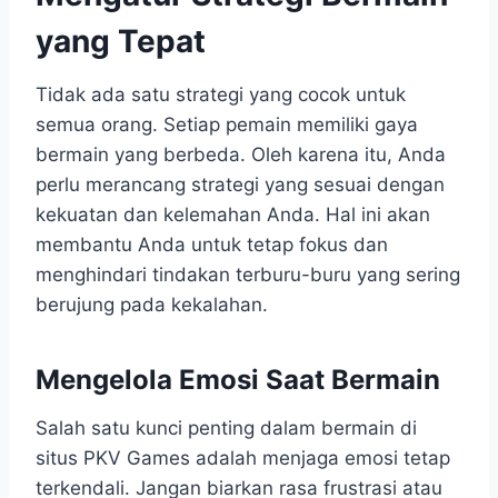
yang Tepat
Tidak ada satu strategi yang cocok untuk
semua orang. Setiap pemain memiliki gaya
bermain yang berbeda. Oleh karena itu, Anda
perlu merancang strategi yang sesuai dengan
kekuatan dan kelemahan Anda. Hal ini akan
membantu Anda untuk tetap fokus dan
menghindari tindakan terburu-buru yang sering
berujung pada kekalahan.
Mengelola Emosi Saat Bermain
Salah satu kunci penting dalam bermain di
situs PKV Games adalah menjaga emosi tetap
terkendali. Jangan biarkan rasa frustrasi atau