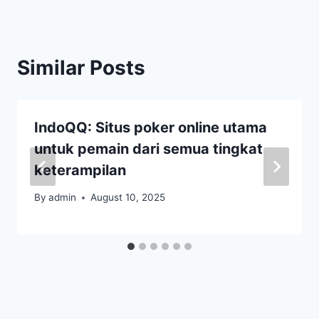
Similar Posts
IndoQQ: Situs poker online utama
untuk pemain dari semua tingkat
keterampilan
By
admin
August 10, 2025