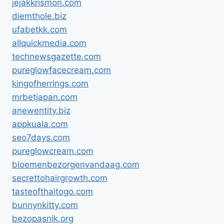
jejakkrismon.com
diemthole.biz
ufabetkk.com
allquickmedia.com
technewsgazette.com
pureglowfacecream.com
kingofherrings.com
mrbetjapan.com
anewentity.biz
appkuala.com
seo7days.com
pureglowcream.com
bloemenbezorgenvandaag.com
secrettohairgrowth.com
tasteofthaitogo.com
bunnynkitty.com
bezopasnik.org