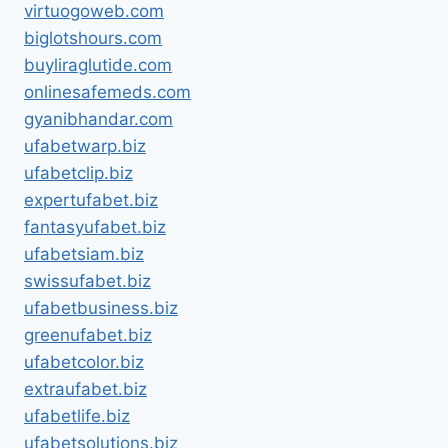
virtuogoweb.com
biglotshours.com
buyliraglutide.com
onlinesafemeds.com
gyanibhandar.com
ufabetwarp.biz
ufabetclip.biz
expertufabet.biz
fantasyufabet.biz
ufabetsiam.biz
swissufabet.biz
ufabetbusiness.biz
greenufabet.biz
ufabetcolor.biz
extraufabet.biz
ufabetlife.biz
ufabetsolutions.biz