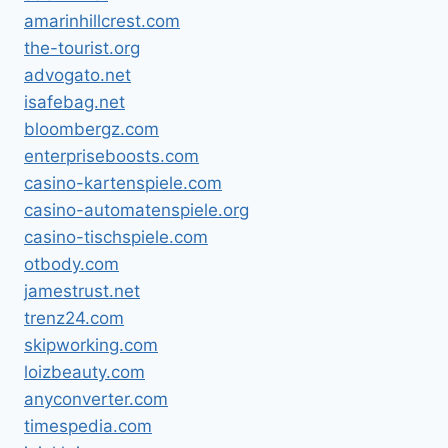
amarinhillcrest.com
the-tourist.org
advogato.net
isafebag.net
bloombergz.com
enterpriseboosts.com
casino-kartenspiele.com
casino-automatenspiele.org
casino-tischspiele.com
otbody.com
jamestrust.net
trenz24.com
skipworking.com
loizbeauty.com
anyconverter.com
timespedia.com