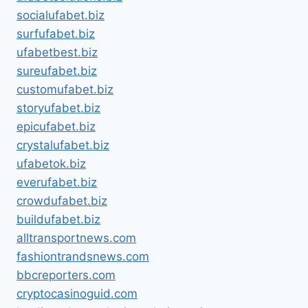
socialufabet.biz
surfufabet.biz
ufabetbest.biz
sureufabet.biz
customufabet.biz
storyufabet.biz
epicufabet.biz
crystalufabet.biz
ufabetok.biz
everufabet.biz
crowdufabet.biz
buildufabet.biz
alltransportnews.com
fashiontrandsnews.com
bbcreporters.com
cryptocasinoguid.com