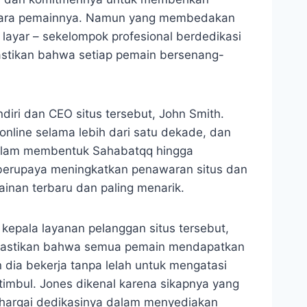
para pemainnya. Namun yang membedakan
 layar – sekelompok profesional berdedikasi
astikan bahwa setiap pemain bersenang-
diri dan CEO situs tersebut, John Smith.
online selama lebih dari satu dekade, dan
dalam membentuk Sahabatqq hingga
s berupaya meningkatkan penawaran situs dan
inan terbaru dan paling menarik.
 kepala layanan pelanggan situs tersebut,
mastikan bahwa semua pemain mendapatkan
 dia bekerja tanpa lelah untuk mengatasi
imbul. Jones dikenal karena sikapnya yang
hargai dedikasinya dalam menyediakan