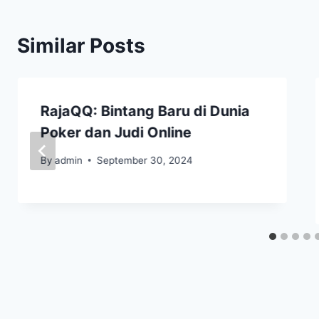
Similar Posts
RajaQQ: Bintang Baru di Dunia
Poker dan Judi Online
By
admin
September 30, 2024