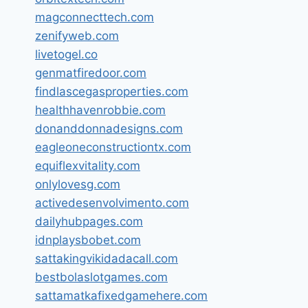
magconnecttech.com
zenifyweb.com
livetogel.co
genmatfiredoor.com
findlascegasproperties.com
healthhavenrobbie.com
donanddonnadesigns.com
eagleoneconstructiontx.com
equiflexvitality.com
onlylovesg.com
activedesenvolvimento.com
dailyhubpages.com
idnplaysbobet.com
sattakingvikidadacall.com
bestbolaslotgames.com
sattamatkafixedgamehere.com