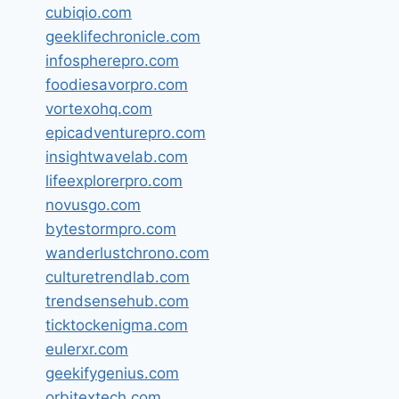
cubiqio.com
geeklifechronicle.com
infospherepro.com
foodiesavorpro.com
vortexohq.com
epicadventurepro.com
insightwavelab.com
lifeexplorerpro.com
novusgo.com
bytestormpro.com
wanderlustchrono.com
culturetrendlab.com
trendsensehub.com
ticktockenigma.com
eulerxr.com
geekifygenius.com
orbitextech.com