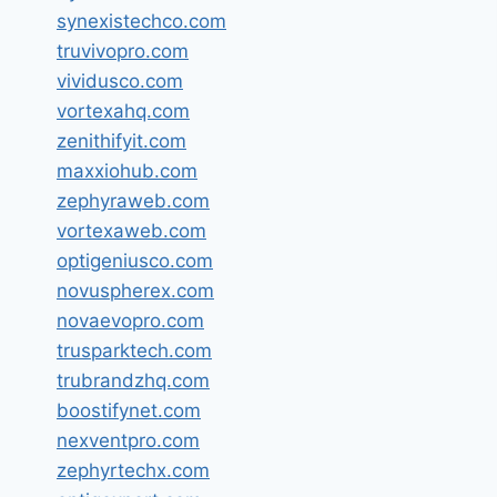
synexistechco.com
truvivopro.com
vividusco.com
vortexahq.com
zenithifyit.com
maxxiohub.com
zephyraweb.com
vortexaweb.com
optigeniusco.com
novuspherex.com
novaevopro.com
trusparktech.com
trubrandzhq.com
boostifynet.com
nexventpro.com
zephyrtechx.com