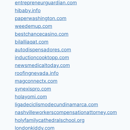
entrepreneurguardian.com
hibaby.info
paperwashington.com
weedemup.com
bestchancecasino.com
bilalliaqat.com
autodispensadores.com
inductioncooktopp.com
newsmedicaltoday.com
roofingnevada.info
magconnectx.com
synexispro.com
holayomi.com
ligadeciclismodecundinamarca.com
nashvilleworkerscompensationattorney.com
holyfamilycathedralschool.org
londonkiddy.com