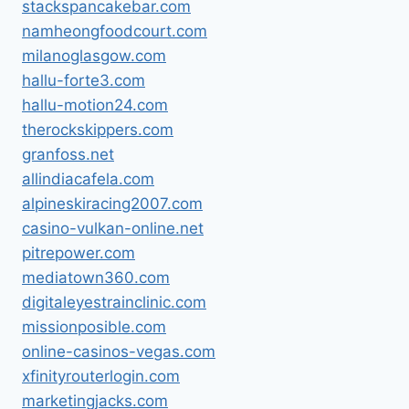
stackspancakebar.com
namheongfoodcourt.com
milanoglasgow.com
hallu-forte3.com
hallu-motion24.com
therockskippers.com
granfoss.net
allindiacafela.com
alpineskiracing2007.com
casino-vulkan-online.net
pitrepower.com
mediatown360.com
digitaleyestrainclinic.com
missionposible.com
online-casinos-vegas.com
xfinityrouterlogin.com
marketingjacks.com