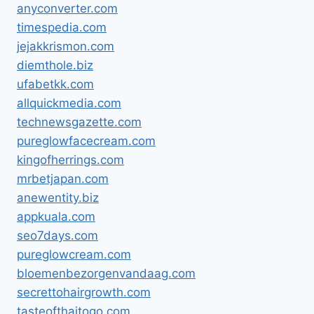
anyconverter.com
timespedia.com
jejakkrismon.com
diemthole.biz
ufabetkk.com
allquickmedia.com
technewsgazette.com
pureglowfacecream.com
kingofherrings.com
mrbetjapan.com
anewentity.biz
appkuala.com
seo7days.com
pureglowcream.com
bloemenbezorgenvandaag.com
secrettohairgrowth.com
tasteofthaitogo.com