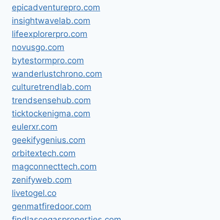
epicadventurepro.com
insightwavelab.com
lifeexplorerpro.com
novusgo.com
bytestormpro.com
wanderlustchrono.com
culturetrendlab.com
trendsensehub.com
ticktockenigma.com
eulerxr.com
geekifygenius.com
orbitextech.com
magconnecttech.com
zenifyweb.com
livetogel.co
genmatfiredoor.com
findlascegasproperties.com