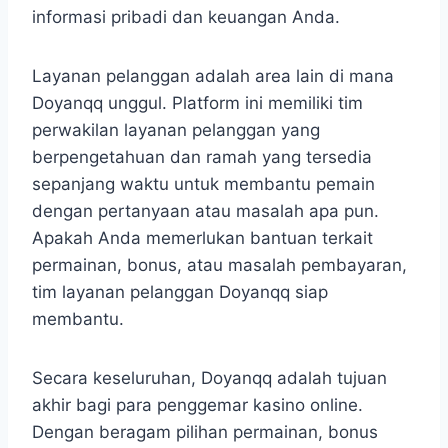
informasi pribadi dan keuangan Anda.
Layanan pelanggan adalah area lain di mana
Doyanqq unggul. Platform ini memiliki tim
perwakilan layanan pelanggan yang
berpengetahuan dan ramah yang tersedia
sepanjang waktu untuk membantu pemain
dengan pertanyaan atau masalah apa pun.
Apakah Anda memerlukan bantuan terkait
permainan, bonus, atau masalah pembayaran,
tim layanan pelanggan Doyanqq siap
membantu.
Secara keseluruhan, Doyanqq adalah tujuan
akhir bagi para penggemar kasino online.
Dengan beragam pilihan permainan, bonus