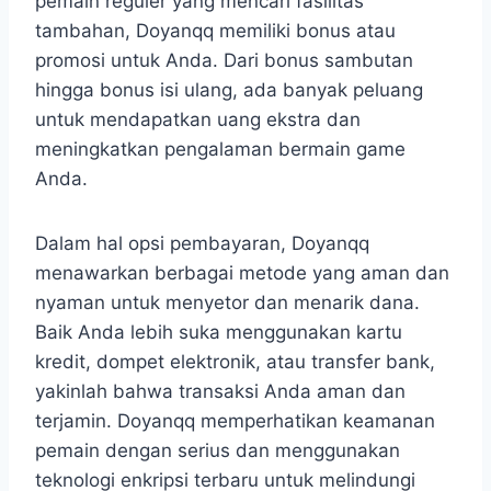
pemain reguler yang mencari fasilitas
tambahan, Doyanqq memiliki bonus atau
promosi untuk Anda. Dari bonus sambutan
hingga bonus isi ulang, ada banyak peluang
untuk mendapatkan uang ekstra dan
meningkatkan pengalaman bermain game
Anda.
Dalam hal opsi pembayaran, Doyanqq
menawarkan berbagai metode yang aman dan
nyaman untuk menyetor dan menarik dana.
Baik Anda lebih suka menggunakan kartu
kredit, dompet elektronik, atau transfer bank,
yakinlah bahwa transaksi Anda aman dan
terjamin. Doyanqq memperhatikan keamanan
pemain dengan serius dan menggunakan
teknologi enkripsi terbaru untuk melindungi