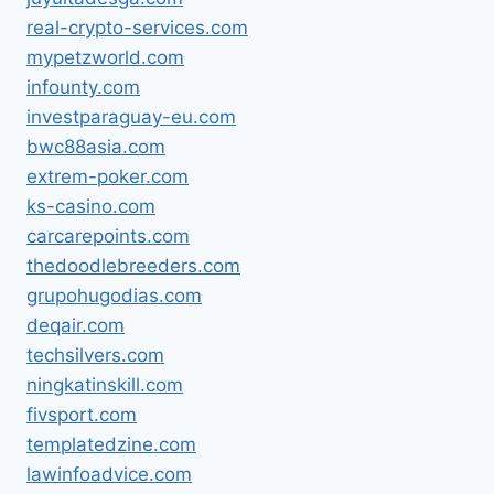
real-crypto-services.com
mypetzworld.com
infounty.com
investparaguay-eu.com
bwc88asia.com
extrem-poker.com
ks-casino.com
carcarepoints.com
thedoodlebreeders.com
grupohugodias.com
deqair.com
techsilvers.com
ningkatinskill.com
fivsport.com
templatedzine.com
lawinfoadvice.com