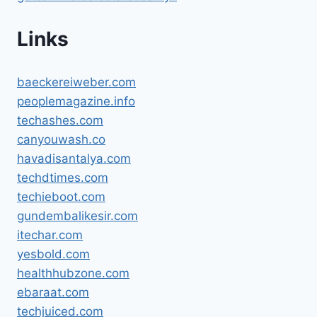
Links
baeckereiweber.com
peoplemagazine.info
techashes.com
canyouwash.co
havadisantalya.com
techdtimes.com
techieboot.com
gundembalikesir.com
itechar.com
yesbold.com
healthhubzone.com
ebaraat.com
techjuiced.com