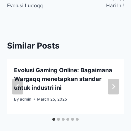
Evolusi Ludoqq
Hari Ini!
Similar Posts
Evolusi Gaming Online: Bagaimana
Wargaqq menetapkan standar
untuk industri ini
By
admin
March 25, 2025