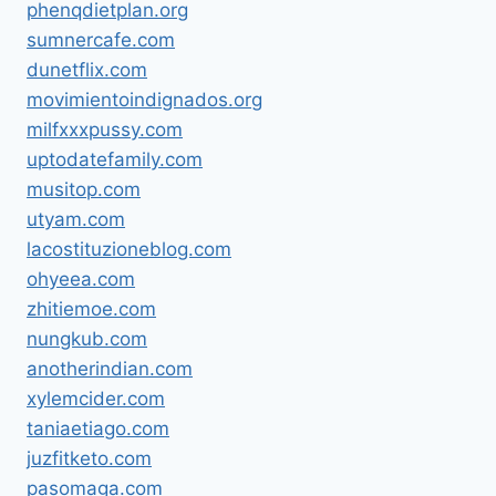
phenqdietplan.org
sumnercafe.com
dunetflix.com
movimientoindignados.org
milfxxxpussy.com
uptodatefamily.com
musitop.com
utyam.com
lacostituzioneblog.com
ohyeea.com
zhitiemoe.com
nungkub.com
anotherindian.com
xylemcider.com
taniaetiago.com
juzfitketo.com
pasomaga.com