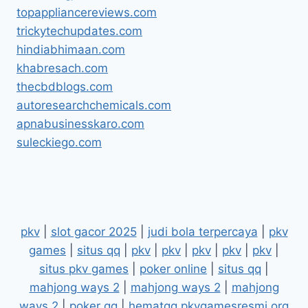
topappliancereviews.com
trickytechupdates.com
hindiabhimaan.com
khabresach.com
thecbdblogs.com
autoresearchchemicals.com
apnabusinesskaro.com
suleckiego.com
pkv
|
slot gacor 2025
|
judi bola terpercaya
|
pkv
games
|
situs qq
|
pkv
|
pkv
|
pkv
|
pkv
|
pkv
|
situs pkv games
|
poker online
|
situs qq
|
mahjong ways 2
|
mahjong ways 2
|
mahjong
ways 2
|
poker qq
|
hematqq.pkvgamesresmi.org