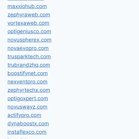
maxxiohub.com
zephyraweb.com
vortexaweb.com
optigeniusco.com
novuspherex.com
novaevopro.com
trusparktech.com
trubrandzhq.com
boostifynet.com
nexventpro.com
zephyrtechx.com
optigoxpert.com
novuswayz.com
actifypro.com
dynaboostx.com
instaflexco.com