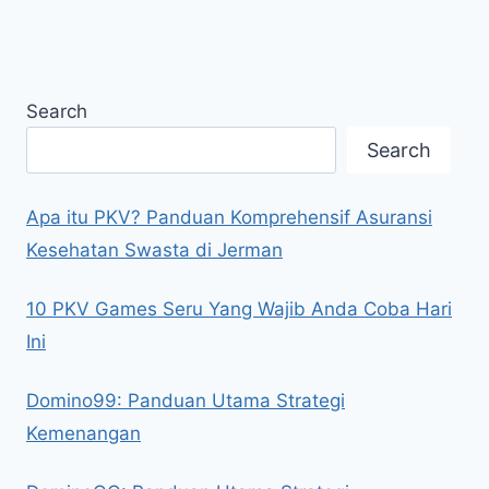
Search
Search
Apa itu PKV? Panduan Komprehensif Asuransi
Kesehatan Swasta di Jerman
10 PKV Games Seru Yang Wajib Anda Coba Hari
Ini
Domino99: Panduan Utama Strategi
Kemenangan