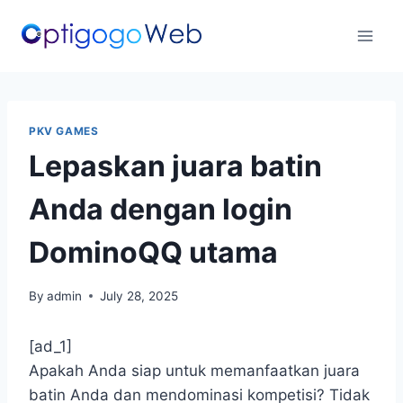
Skip
to
content
PKV GAMES
Lepaskan juara batin
Anda dengan login
DominoQQ utama
By
admin
July 28, 2025
[ad_1]
Apakah Anda siap untuk memanfaatkan juara
batin Anda dan mendominasi kompetisi? Tidak