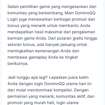
Selain pemilihan game yang mengesankan dan
komunitas yang berkembang, Main DominoQQ
Login juga menawarkan berbagai promosi dan
bonus yang menarik untuk membantu Anda
mendapatkan hasil maksimal dari pengalaman
bermain game Anda. Dari putaran gratis hingga
setoran bonus, ada banyak peluang untuk
meningkatkan kemenangan Anda dan
membawa gameplay Anda ke tingkat
berikutnya.
Jadi tunggu apa lagi? Lepaskan juara batin
Anda dengan login DominoQQ utama hari ini
dan mulai mendominasi kompetisi. Dengan
permainan yang menarik, komunitas aktif, dan
promosi yang murah hati, login utama