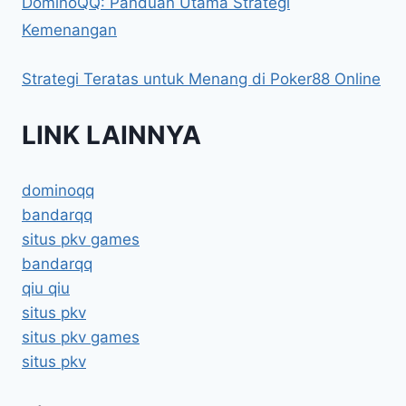
DominoQQ: Panduan Utama Strategi
Kemenangan
Strategi Teratas untuk Menang di Poker88 Online
LINK LAINNYA
dominoqq
bandarqq
situs pkv games
bandarqq
qiu qiu
situs pkv
situs pkv games
situs pkv