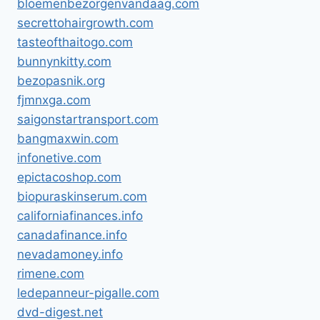
bloemenbezorgenvandaag.com
secrettohairgrowth.com
tasteofthaitogo.com
bunnynkitty.com
bezopasnik.org
fjmnxga.com
saigonstartransport.com
bangmaxwin.com
infonetive.com
epictacoshop.com
biopuraskinserum.com
californiafinances.info
canadafinance.info
nevadamoney.info
rimene.com
ledepanneur-pigalle.com
dvd-digest.net