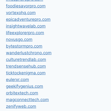
foodiesavorpro.com
vortexohq.com
epicadventurepro.com
insightwavelab.com
lifeexplorerpro.com
novusgo.com
bytestormpro.com
wanderlustchrono.com
culturetrendlab.com
trendsensehub.com
ticktockenigma.com
eulerxr.com
geekifygenius.com
orbitextech.com
magconnecttech.com
zenifyweb.com