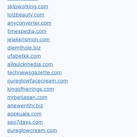
skipworking.com
loizbeauty.com
anyconverter.com
timespedia.com
jejakkrismon.com
diemthole.biz
ufabetkk.com
allquickmedia.com
technewsgazette.com
pureglowfacecream.com
kingofherrings.com
mrbetjapan.com
anewentity.biz
appkuala.com
seo7days.com
pureglowcream.com