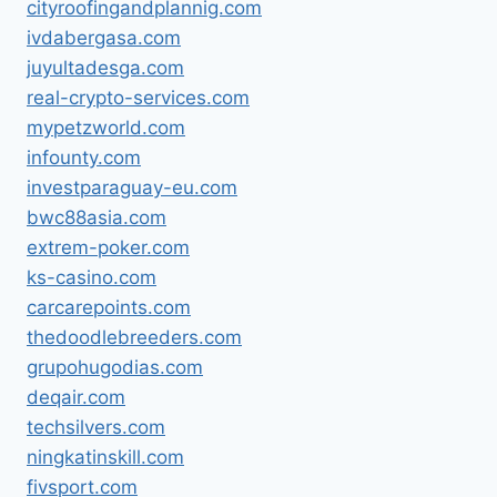
cityroofingandplannig.com
ivdabergasa.com
juyultadesga.com
real-crypto-services.com
mypetzworld.com
infounty.com
investparaguay-eu.com
bwc88asia.com
extrem-poker.com
ks-casino.com
carcarepoints.com
thedoodlebreeders.com
grupohugodias.com
deqair.com
techsilvers.com
ningkatinskill.com
fivsport.com