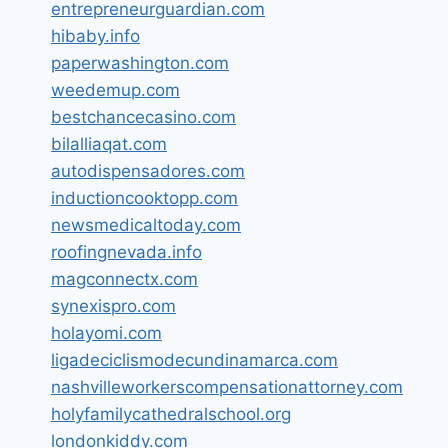
entrepreneurguardian.com
hibaby.info
paperwashington.com
weedemup.com
bestchancecasino.com
bilalliaqat.com
autodispensadores.com
inductioncooktopp.com
newsmedicaltoday.com
roofingnevada.info
magconnectx.com
synexispro.com
holayomi.com
ligadeciclismodecundinamarca.com
nashvilleworkerscompensationattorney.com
holyfamilycathedralschool.org
londonkiddy.com