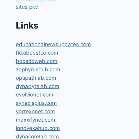
situs pkv
Links
educationalnewsupdates.com
flexiboostco.com
boostioweb.com
zephyrushub.com
optipathlab.com
dynabytelab.com
evolvionet.com
synexisplus.com
vortexonet.com
maxxifynet.com
innovexahub.com
dynacorelab.com