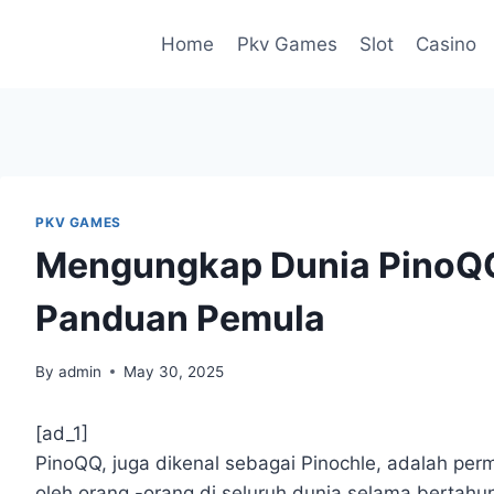
Home
Pkv Games
Slot
Casino
PKV GAMES
Mengungkap Dunia PinoQ
Panduan Pemula
By
admin
May 30, 2025
[ad_1]
PinoQQ, juga dikenal sebagai Pinochle, adalah perm
oleh orang -orang di seluruh dunia selama bertahun