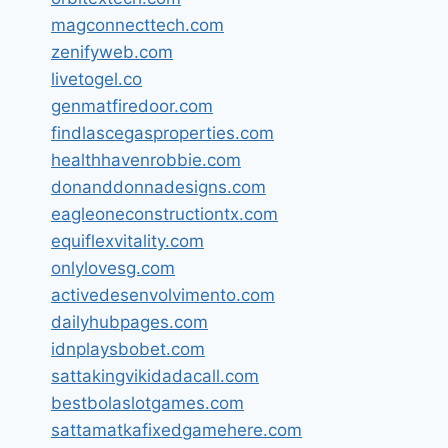
magconnecttech.com
zenifyweb.com
livetogel.co
genmatfiredoor.com
findlascegasproperties.com
healthhavenrobbie.com
donanddonnadesigns.com
eagleoneconstructiontx.com
equiflexvitality.com
onlylovesg.com
activedesenvolvimento.com
dailyhubpages.com
idnplaysbobet.com
sattakingvikidadacall.com
bestbolaslotgames.com
sattamatkafixedgamehere.com