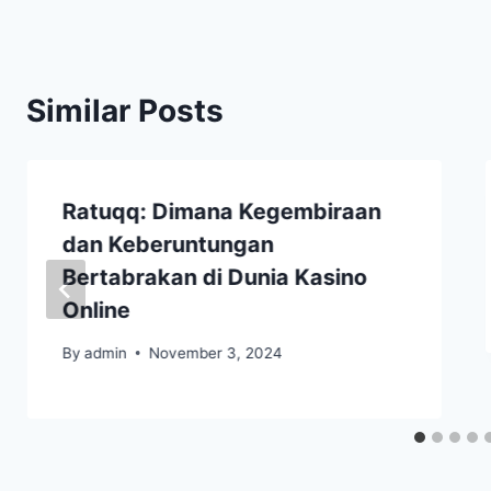
Similar Posts
Ratuqq: Dimana Kegembiraan
dan Keberuntungan
Bertabrakan di Dunia Kasino
Online
By
admin
November 3, 2024