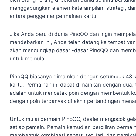
menggabungkan elemen keterampilan, strategi, dan
antara penggemar permainan kartu.
Jika Anda baru di dunia PinoQQ dan ingin mempelaj
mendebarkan ini, Anda telah datang ke tempat yan
akan mengungkap dasar -dasar PinoQQ dan membe
untuk memulai.
PinoQQ biasanya dimainkan dengan setumpuk 48 kar
kartu. Permainan ini dapat dimainkan dengan dua, 
adalah untuk mencetak poin dengan membentuk kom
dengan poin terbanyak di akhir pertandingan mena
Untuk mulai bermain PinoQQ, dealer mengocok gel
setiap pemain. Pemain kemudian bergiliran bermai
membentuk kombinasi seperti set, lari, dan pernikah