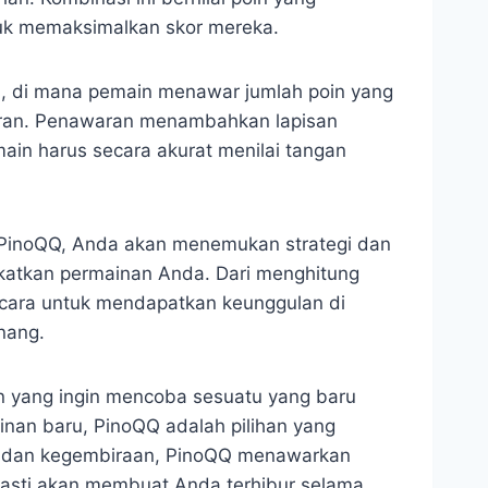
uk memaksimalkan skor mereka.
, di mana pemain menawar jumlah poin yang
taran. Penawaran menambahkan lapisan
ain harus secara akurat menilai tangan
 PinoQQ, Anda akan menemukan strategi dan
katkan permainan Anda. Dari menghitung
cara untuk mendapatkan keunggulan di
nang.
 yang ingin mencoba sesuatu yang baru
inan baru, PinoQQ adalah pilihan yang
gi, dan kegembiraan, PinoQQ menawarkan
asti akan membuat Anda terhibur selama