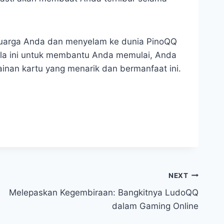
luarga Anda dan menyelam ke dunia PinoQQ
la ini untuk membantu Anda memulai, Anda
inan kartu yang menarik dan bermanfaat ini.
NEXT
Melepaskan Kegembiraan: Bangkitnya LudoQQ
dalam Gaming Online