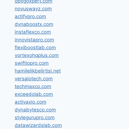
optigoxpert.com
novuswayz.com
actifypro.com
dynaboostx.com
instaflexco.com
innovistapro.com
flexiboostlab.com
Ratujudiqq: Tiket Anda Menuju
vortexohqplus.com
swiftiopro.com
Kemenangan Besar dan Hiburan
hamilelikbelirtisi.net
Tanpa Akhir
versalotech.com
By
admin
December 17, 2025
techmaxco.com
exceedolab.com
activaxio.com
dynabytesco.com
stylegurupro.com
datawizardslab.com