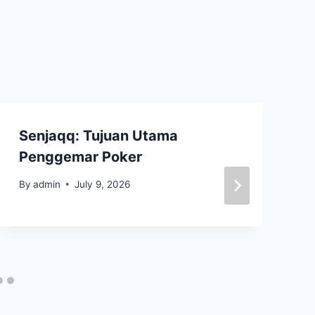
Senjaqq: Tujuan Utama
Penggemar Poker
By
admin
July 9, 2026