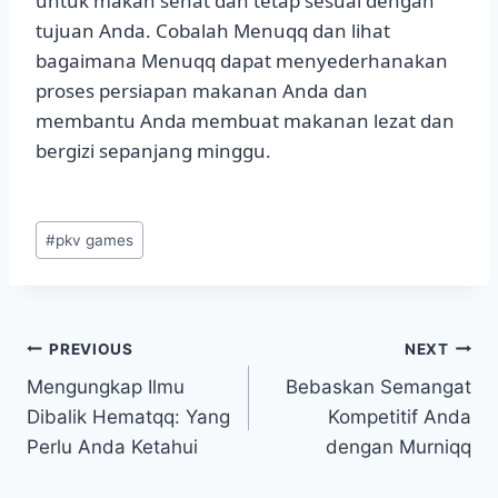
untuk makan sehat dan tetap sesuai dengan
tujuan Anda. Cobalah Menuqq dan lihat
bagaimana Menuqq dapat menyederhanakan
proses persiapan makanan Anda dan
membantu Anda membuat makanan lezat dan
bergizi sepanjang minggu.
Post
#
pkv games
Tags:
Post
PREVIOUS
NEXT
Mengungkap Ilmu
Bebaskan Semangat
navigation
Dibalik Hematqq: Yang
Kompetitif Anda
Perlu Anda Ketahui
dengan Murniqq