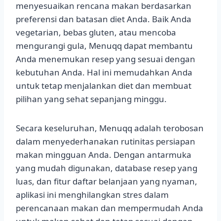
menyesuaikan rencana makan berdasarkan
preferensi dan batasan diet Anda. Baik Anda
vegetarian, bebas gluten, atau mencoba
mengurangi gula, Menuqq dapat membantu
Anda menemukan resep yang sesuai dengan
kebutuhan Anda. Hal ini memudahkan Anda
untuk tetap menjalankan diet dan membuat
pilihan yang sehat sepanjang minggu.
Secara keseluruhan, Menuqq adalah terobosan
dalam menyederhanakan rutinitas persiapan
makan mingguan Anda. Dengan antarmuka
yang mudah digunakan, database resep yang
luas, dan fitur daftar belanjaan yang nyaman,
aplikasi ini menghilangkan stres dalam
perencanaan makan dan mempermudah Anda