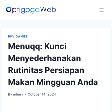
Skip
to
content
PKV GAMES
Menuqq: Kunci
Menyederhanakan
Rutinitas Persiapan
Makan Mingguan Anda
By
admin
October 14, 2024