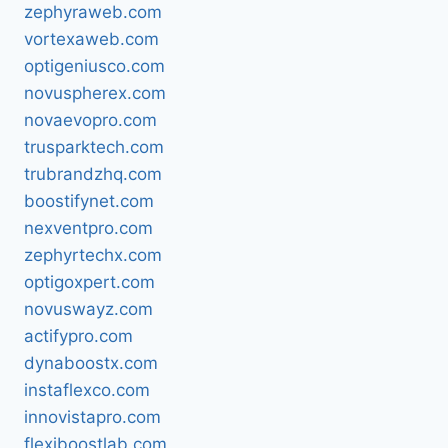
zephyraweb.com
vortexaweb.com
optigeniusco.com
novuspherex.com
novaevopro.com
trusparktech.com
trubrandzhq.com
boostifynet.com
nexventpro.com
zephyrtechx.com
optigoxpert.com
novuswayz.com
actifypro.com
dynaboostx.com
instaflexco.com
innovistapro.com
flexiboostlab.com