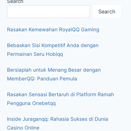
Search
Search
Rasakan Kemewahan RoyalQQ Gaming
Bebaskan Sisi Kompetitif Anda dengan
Permainan Seru Hobiqq
Bersiaplah untuk Menang Besar dengan
MemberQQ: Panduan Pemula
Rasakan Sensasi Bertaruh di Platform Ramah
Pengguna Onebetqq
Inside Juraganqq: Rahasia Sukses di Dunia
Casino Online