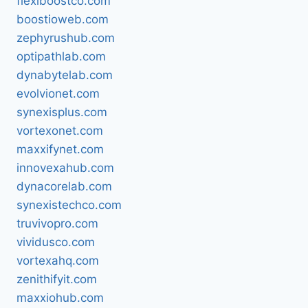
flexiboostco.com
boostioweb.com
zephyrushub.com
optipathlab.com
dynabytelab.com
evolvionet.com
synexisplus.com
vortexonet.com
maxxifynet.com
innovexahub.com
dynacorelab.com
synexistechco.com
truvivopro.com
vividusco.com
vortexahq.com
zenithifyit.com
maxxiohub.com