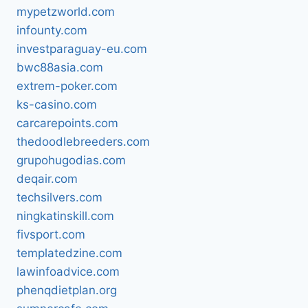
mypetzworld.com
infounty.com
investparaguay-eu.com
bwc88asia.com
extrem-poker.com
ks-casino.com
carcarepoints.com
thedoodlebreeders.com
grupohugodias.com
deqair.com
techsilvers.com
ningkatinskill.com
fivsport.com
templatedzine.com
lawinfoadvice.com
phenqdietplan.org