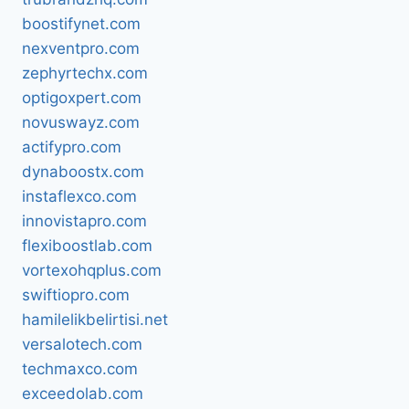
boostifynet.com
nexventpro.com
zephyrtechx.com
optigoxpert.com
novuswayz.com
actifypro.com
dynaboostx.com
instaflexco.com
innovistapro.com
flexiboostlab.com
vortexohqplus.com
swiftiopro.com
hamilelikbelirtisi.net
versalotech.com
techmaxco.com
exceedolab.com