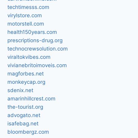
techtimesss.com
virylstore.com
motorstell.com
health150years.com
prescriptions-drug.org
technocrewsolution.com
viraltokvibes.com
vivianebritoimoveis.com
magforbes.net
monkeycap.org
sdenix.net
amarinhillcrest.com
the-tourist.org
advogato.net
isafebag.net
bloombergz.com