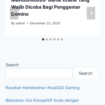
Maindomino99: Game Online Yang
Wajib Dicoba Bagi Penggemar
Domino
By
admin
December 23, 2025
Search
Search
Rasakan Kemewahan RoyalQQ Gaming
Bebaskan Sisi Kompetitif Anda dengan