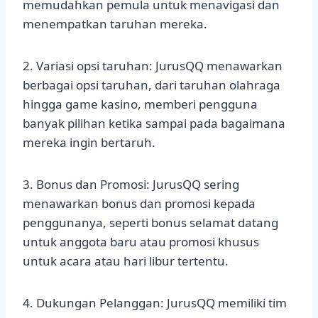
memudahkan pemula untuk menavigasi dan
menempatkan taruhan mereka.
2. Variasi opsi taruhan: JurusQQ menawarkan
berbagai opsi taruhan, dari taruhan olahraga
hingga game kasino, memberi pengguna
banyak pilihan ketika sampai pada bagaimana
mereka ingin bertaruh.
3. Bonus dan Promosi: JurusQQ sering
menawarkan bonus dan promosi kepada
penggunanya, seperti bonus selamat datang
untuk anggota baru atau promosi khusus
untuk acara atau hari libur tertentu.
4. Dukungan Pelanggan: JurusQQ memiliki tim