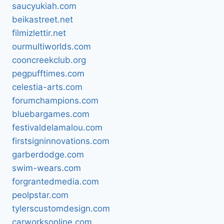
saucyukiah.com
beikastreet.net
filmizlettir.net
ourmultiworlds.com
cooncreekclub.org
pegpufftimes.com
celestia-arts.com
forumchampions.com
bluebargames.com
festivaldelamalou.com
firstsigninnovations.com
garberdodge.com
swim-wears.com
forgrantedmedia.com
peolpstar.com
tylerscustomdesign.com
carworksonline.com