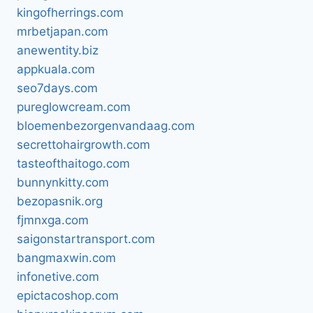
kingofherrings.com
mrbetjapan.com
anewentity.biz
appkuala.com
seo7days.com
pureglowcream.com
bloemenbezorgenvandaag.com
secrettohairgrowth.com
tasteofthaitogo.com
bunnynkitty.com
bezopasnik.org
fjmnxga.com
saigonstartransport.com
bangmaxwin.com
infonetive.com
epictacoshop.com