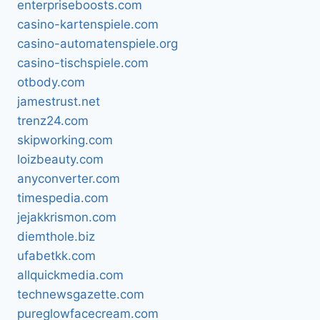
enterpriseboosts.com
casino-kartenspiele.com
casino-automatenspiele.org
casino-tischspiele.com
otbody.com
jamestrust.net
trenz24.com
skipworking.com
loizbeauty.com
anyconverter.com
timespedia.com
jejakkrismon.com
diemthole.biz
ufabetkk.com
allquickmedia.com
technewsgazette.com
pureglowfacecream.com