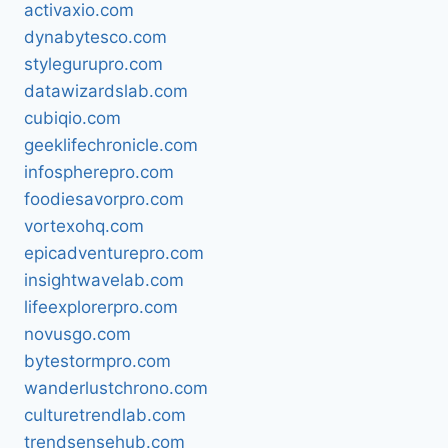
activaxio.com
dynabytesco.com
stylegurupro.com
datawizardslab.com
cubiqio.com
geeklifechronicle.com
infospherepro.com
foodiesavorpro.com
vortexohq.com
epicadventurepro.com
insightwavelab.com
lifeexplorerpro.com
novusgo.com
bytestormpro.com
wanderlustchrono.com
culturetrendlab.com
trendsensehub.com