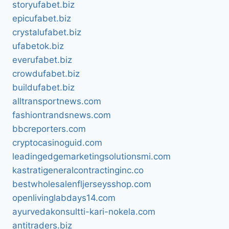
storyufabet.biz
epicufabet.biz
crystalufabet.biz
ufabetok.biz
everufabet.biz
crowdufabet.biz
buildufabet.biz
alltransportnews.com
fashiontrandsnews.com
bbcreporters.com
cryptocasinoguid.com
leadingedgemarketingsolutionsmi.com
kastratigeneralcontractinginc.co
bestwholesalenfljerseysshop.com
openlivinglabdays14.com
ayurvedakonsultti-kari-nokela.com
antitraders.biz