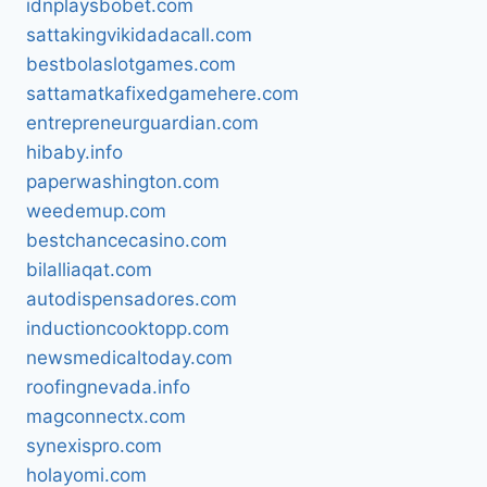
idnplaysbobet.com
sattakingvikidadacall.com
bestbolaslotgames.com
sattamatkafixedgamehere.com
entrepreneurguardian.com
hibaby.info
paperwashington.com
weedemup.com
bestchancecasino.com
bilalliaqat.com
autodispensadores.com
inductioncooktopp.com
newsmedicaltoday.com
roofingnevada.info
magconnectx.com
synexispro.com
holayomi.com