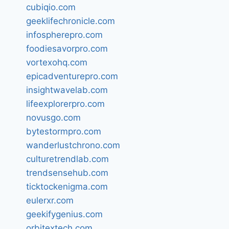
cubiqio.com
geeklifechronicle.com
infospherepro.com
foodiesavorpro.com
vortexohq.com
epicadventurepro.com
insightwavelab.com
lifeexplorerpro.com
novusgo.com
bytestormpro.com
wanderlustchrono.com
culturetrendlab.com
trendsensehub.com
ticktockenigma.com
eulerxr.com
geekifygenius.com
orbitextech.com