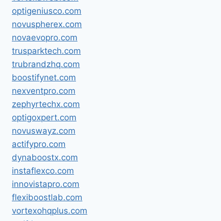
optigeniusco.com
novuspherex.com
novaevopro.com
trusparktech.com
trubrandzhq.com
boostifynet.com
nexventpro.com
zephyrtechx.com
optigoxpert.com
novuswayz.com
actifypro.com
dynaboostx.com
instaflexco.com
innovistapro.com
flexiboostlab.com
vortexohqplus.com