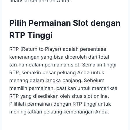
finansial sehari-hari Anda.
Pilih Permainan Slot dengan
RTP Tinggi
RTP (Return to Player) adalah persentase
kemenangan yang bisa diperoleh dari total
taruhan dalam permainan slot. Semakin tinggi
RTP, semakin besar peluang Anda untuk
menang dalam jangka panjang. Sebelum
memilih permainan, pastikan untuk memeriksa
RTP yang disediakan oleh situs slot online.
Pilihlah permainan dengan RTP tinggi untuk
meningkatkan peluang kemenangan Anda.