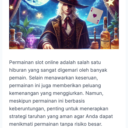
Permainan slot online adalah salah satu
hiburan yang sangat digemari oleh banyak
pemain. Selain menawarkan keseruan,
permainan ini juga memberikan peluang
kemenangan yang menggiurkan. Namun,
meskipun permainan ini berbasis
keberuntungan, penting untuk menerapkan
strategi taruhan yang aman agar Anda dapat
menikmati permainan tanpa risiko besar.