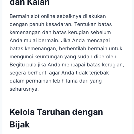
dan Kalah
Bermain slot online sebaiknya dilakukan
dengan penuh kesadaran. Tentukan batas
kemenangan dan batas kerugian sebelum
Anda mulai bermain. Jika Anda mencapai
batas kemenangan, berhentilah bermain untuk
mengunci keuntungan yang sudah diperoleh.
Begitu pula jika Anda mencapai batas kerugian,
segera berhenti agar Anda tidak terjebak
dalam permainan lebih lama dari yang
seharusnya.
Kelola Taruhan dengan
Bijak