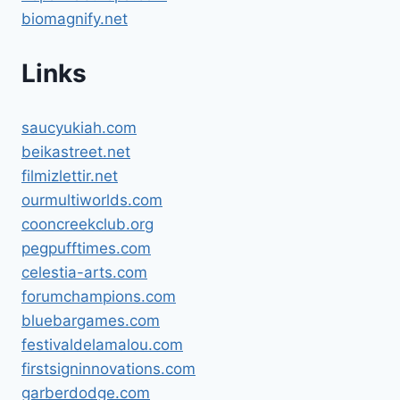
biomagnify.net
Links
saucyukiah.com
beikastreet.net
filmizlettir.net
ourmultiworlds.com
cooncreekclub.org
pegpufftimes.com
celestia-arts.com
forumchampions.com
bluebargames.com
festivaldelamalou.com
firstsigninnovations.com
garberdodge.com