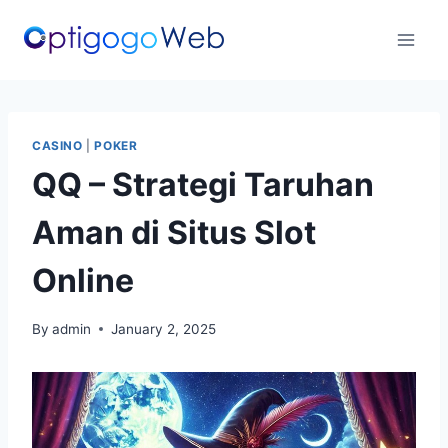
Skip
to
content
CASINO
|
POKER
QQ – Strategi Taruhan
Aman di Situs Slot
Online
By
admin
January 2, 2025