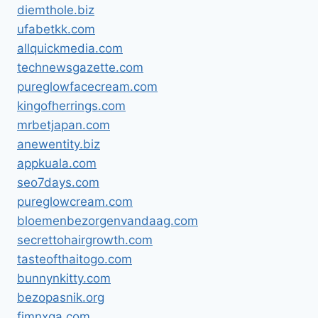
diemthole.biz
ufabetkk.com
allquickmedia.com
technewsgazette.com
pureglowfacecream.com
kingofherrings.com
mrbetjapan.com
anewentity.biz
appkuala.com
seo7days.com
pureglowcream.com
bloemenbezorgenvandaag.com
secrettohairgrowth.com
tasteofthaitogo.com
bunnynkitty.com
bezopasnik.org
fjmnxga.com