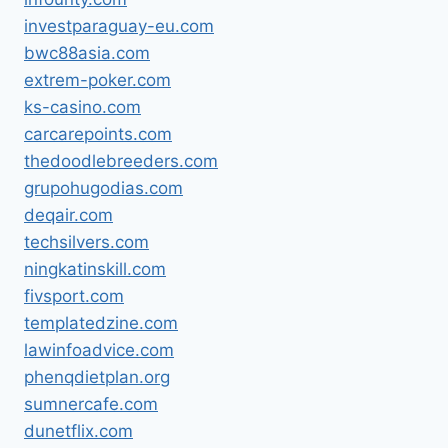
investparaguay-eu.com
bwc88asia.com
extrem-poker.com
ks-casino.com
carcarepoints.com
thedoodlebreeders.com
grupohugodias.com
deqair.com
techsilvers.com
ningkatinskill.com
fivsport.com
templatedzine.com
lawinfoadvice.com
phenqdietplan.org
sumnercafe.com
dunetflix.com