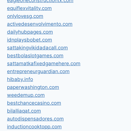
eagleoneconstructiontx.com
equiflexvitality.com
onlylovesg.com
activedesenvolvimento.com
dailyhubpages.com
idnplaysbobet.com
sattakingvikidadacall.com
bestbolaslotgames.com
sattamatkafixedgamehere.com
entrepreneurguardian.com
hibaby.info
paperwashington.com
weedemup.com
bestchancecasino.com
bilalliaqat.com
autodispensadores.com
inductioncooktopp.com