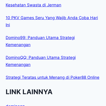
Kemenangan
DominoQQ: Panduan Utama Strategi
Kemenangan
Strategi Teratas untuk Menang di Poker88 Online
LINK LAINNYA
dominoqq
bandarqq
situs pkv games
bandarqq
qiu qiu
situs pkv
situs pkv games