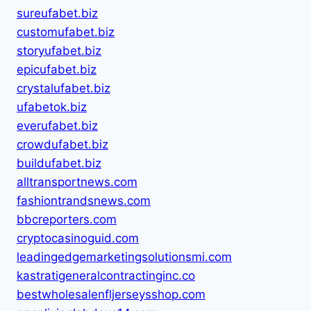
everufabet.biz
crowdufabet.biz
buildufabet.biz
alltransportnews.com
fashiontrandsnews.com
bbcreporters.com
cryptocasinoguid.com
leadingedgemarketingsolutionsmi.com
kastratigeneralcontractinginc.co
bestwholesalenfljerseysshop.com
openlivinglabdays14.com
ayurvedakonsultti-kari-nokela.com
antitraders.biz
aryanews24.com
xscape-it.com
777azino-mobile.com
cobbseniorbowl.com