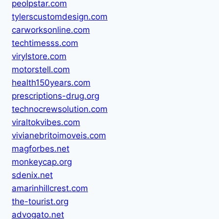
prescriptions-drug.org
technocrewsolution.com
viraltokvibes.com
vivianebritoimoveis.com
magforbes.net
monkeycap.org
sdenix.net
amarinhillcrest.com
the-tourist.org
advogato.net
isafebag.net
bloombergz.com
enterpriseboosts.com
casino-kartenspiele.com
casino-automatenspiele.org
casino-tischspiele.com