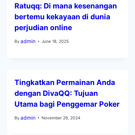
By
admin
June 18, 2025
Tingkatkan Permainan Anda
dengan DivaQQ: Tujuan Utama bagi
Penggemar Poker
By
admin
November 26, 2024
Menguasai Permainan: Tips dan
Trik Menang di Ludoqq
By
admin
February 17, 2026