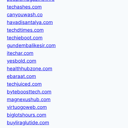
itechar.com
yesbold.com
healthhubzone.com
ebaraat.com
techjuiced.com
byteboosttech.com
magnexushub.com
virtuogoweb.com
biglotshours.com
buyliraglutide.com
onlinesafemeds.com
gyanibhandar.com
ufabetwarp.biz
ufabetclip.biz
expertufabet.biz
fantasyufabet.biz
ufabetsiam.biz