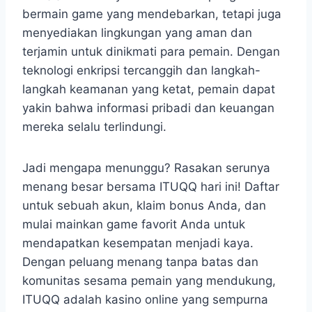
bermain game yang mendebarkan, tetapi juga
menyediakan lingkungan yang aman dan
terjamin untuk dinikmati para pemain. Dengan
teknologi enkripsi tercanggih dan langkah-
langkah keamanan yang ketat, pemain dapat
yakin bahwa informasi pribadi dan keuangan
mereka selalu terlindungi.
Jadi mengapa menunggu? Rasakan serunya
menang besar bersama ITUQQ hari ini! Daftar
untuk sebuah akun, klaim bonus Anda, dan
mulai mainkan game favorit Anda untuk
mendapatkan kesempatan menjadi kaya.
Dengan peluang menang tanpa batas dan
komunitas sesama pemain yang mendukung,
ITUQQ adalah kasino online yang sempurna
bagi siapa saja yang ingin bersenang-senang