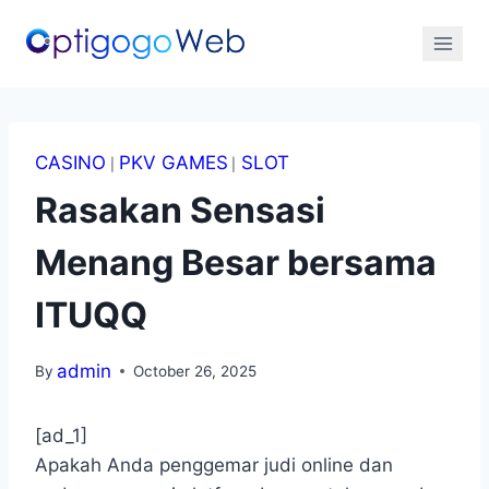
Skip
to
content
CASINO
|
PKV GAMES
|
SLOT
Rasakan Sensasi
Menang Besar bersama
ITUQQ
By
admin
October 26, 2025
[ad_1]
Apakah Anda penggemar judi online dan
sedang mencari platform baru untuk mencoba