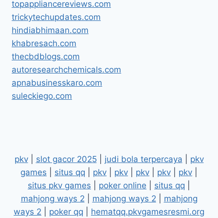
topappliancereviews.com
trickytechupdates.com
hindiabhimaan.com
khabresach.com
thecbdblogs.com
autoresearchchemicals.com
apnabusinesskaro.com
suleckiego.com
pkv
|
slot gacor 2025
|
judi bola terpercaya
|
pkv
games
|
situs qq
|
pkv
|
pkv
|
pkv
|
pkv
|
pkv
|
situs pkv games
|
poker online
|
situs qq
|
mahjong ways 2
|
mahjong ways 2
|
mahjong
ways 2
|
poker qq
|
hematqq.pkvgamesresmi.org