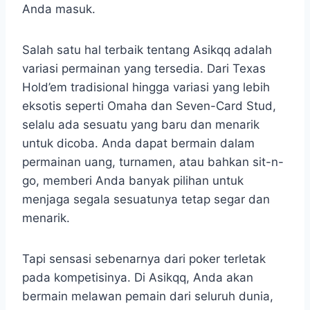
Anda masuk.
Salah satu hal terbaik tentang Asikqq adalah
variasi permainan yang tersedia. Dari Texas
Hold’em tradisional hingga variasi yang lebih
eksotis seperti Omaha dan Seven-Card Stud,
selalu ada sesuatu yang baru dan menarik
untuk dicoba. Anda dapat bermain dalam
permainan uang, turnamen, atau bahkan sit-n-
go, memberi Anda banyak pilihan untuk
menjaga segala sesuatunya tetap segar dan
menarik.
Tapi sensasi sebenarnya dari poker terletak
pada kompetisinya. Di Asikqq, Anda akan
bermain melawan pemain dari seluruh dunia,