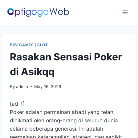
Skip
to
content
PKV GAMES
|
SLOT
Rasakan Sensasi Poker
di Asikqq
By
admin
May 16, 2026
[ad_1]
Poker adalah permainan abadi yang telah
dinikmati oleh orang-orang di seluruh dunia
selama beberapa generasi. Ini adalah
permainan keterampilan, strategi, dan sedikit