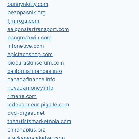
bunnynkitty.com
bezopasnik.org
fjmnxga.com
saigonstartransport.com
bangmaxwin.com
infonetive.com
epictacoshop.com
biopuraskinserum.com
californiafinances.info
canadafinance.info
nevadamoney.info
rimene.com
ledepanneur-pigalle.com
dvd-digest.net
theartistsmarketnola.com
chiranaplus.biz
stackspancakebar.com