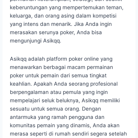
keberuntungan yang mempertemukan teman,
keluarga, dan orang asing dalam kompetisi
yang intens dan menarik. Jika Anda ingin
merasakan serunya poker, Anda bisa
mengunjungi Asikqq.
Asikqq adalah platform poker online yang
menawarkan berbagai macam permainan
poker untuk pemain dari semua tingkat
keahlian. Apakah Anda seorang profesional
berpengalaman atau pemula yang ingin
mempelajari seluk beluknya, Asikqq memiliki
sesuatu untuk semua orang. Dengan
antarmuka yang ramah pengguna dan
komunitas pemain yang dinamis, Anda akan
merasa seperti di rumah sendiri segera setelah