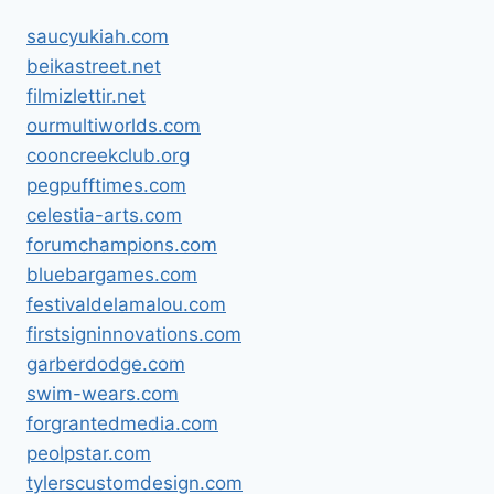
saucyukiah.com
beikastreet.net
filmizlettir.net
ourmultiworlds.com
cooncreekclub.org
pegpufftimes.com
celestia-arts.com
forumchampions.com
bluebargames.com
festivaldelamalou.com
firstsigninnovations.com
garberdodge.com
swim-wears.com
forgrantedmedia.com
peolpstar.com
tylerscustomdesign.com