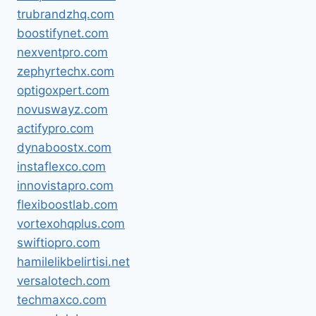
trubrandzhq.com
boostifynet.com
nexventpro.com
zephyrtechx.com
optigoxpert.com
novuswayz.com
actifypro.com
dynaboostx.com
instaflexco.com
innovistapro.com
flexiboostlab.com
vortexohqplus.com
swiftiopro.com
hamilelikbelirtisi.net
versalotech.com
techmaxco.com