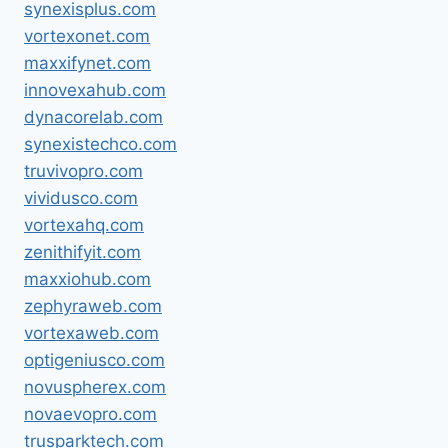
synexisplus.com
vortexonet.com
maxxifynet.com
innovexahub.com
dynacorelab.com
synexistechco.com
truvivopro.com
vividusco.com
vortexahq.com
zenithifyit.com
maxxiohub.com
zephyraweb.com
vortexaweb.com
optigeniusco.com
novuspherex.com
novaevopro.com
trusparktech.com