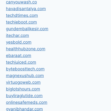
canyouwash.co
havadisantalya.com
techdtimes.com
techieboot.com
gundembalikesir.com
itechar.com
yesbold.com
healthhubzone.com
ebaraat.com
techjuiced.com
byteboosttech.com
magnexushub.com
virtuogoweb.com
biglotshours.com
buyliraglutide.com
onlinesafemeds.com
gyanibhandar.com