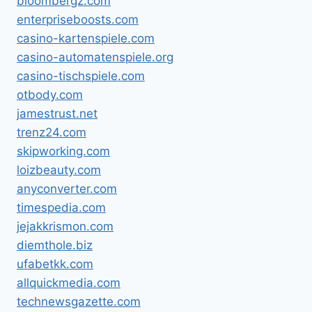
bloombergz.com
enterpriseboosts.com
casino-kartenspiele.com
casino-automatenspiele.org
casino-tischspiele.com
otbody.com
jamestrust.net
trenz24.com
skipworking.com
loizbeauty.com
anyconverter.com
timespedia.com
jejakkrismon.com
diemthole.biz
ufabetkk.com
allquickmedia.com
technewsgazette.com