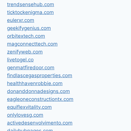
trendsensehub.com
ticktockenigma.com
eulerxr.com
geekifygenius.com
orbitextech.com
magconnecttech.com
zenifyweb.com
livetogel.co
genmatfiredoor.com
findlascegasproperties.com
healthhavenrobbie.com
donanddonnadesigns.com
eagleoneconstructiontx.com
equiflexvitality.com
onlylovesg.com
activedesenvolvimento.com
dailyhubpages.com