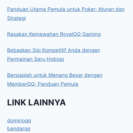
Panduan Utama Pemula untuk Poker: Aturan dan
Strategi
Rasakan Kemewahan RoyalQQ Gaming
Bebaskan Sisi Kompetitif Anda dengan
Permainan Seru Hobiqq
Bersiaplah untuk Menang Besar dengan
MemberQQ: Panduan Pemula
LINK LAINNYA
dominoqq
bandarqq