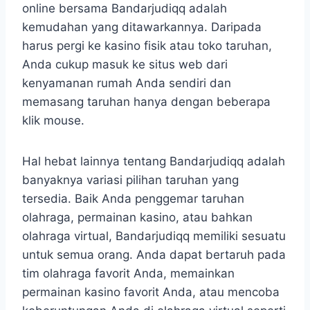
online bersama Bandarjudiqq adalah
kemudahan yang ditawarkannya. Daripada
harus pergi ke kasino fisik atau toko taruhan,
Anda cukup masuk ke situs web dari
kenyamanan rumah Anda sendiri dan
memasang taruhan hanya dengan beberapa
klik mouse.
Hal hebat lainnya tentang Bandarjudiqq adalah
banyaknya variasi pilihan taruhan yang
tersedia. Baik Anda penggemar taruhan
olahraga, permainan kasino, atau bahkan
olahraga virtual, Bandarjudiqq memiliki sesuatu
untuk semua orang. Anda dapat bertaruh pada
tim olahraga favorit Anda, memainkan
permainan kasino favorit Anda, atau mencoba