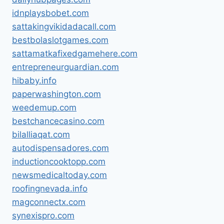
idnplaysbobet.com
sattakingvikidadacall.com
bestbolaslotgames.com
sattamatkafixedgamehere.com
entrepreneurguardian.com
hibaby.info
paperwashington.com
weedemup.com
bestchancecasino.com
bilalliaqat.com
autodispensadores.com
inductioncooktopp.com
newsmedicaltoday.com
roofingnevada.info
magconnectx.com
synexispro.com