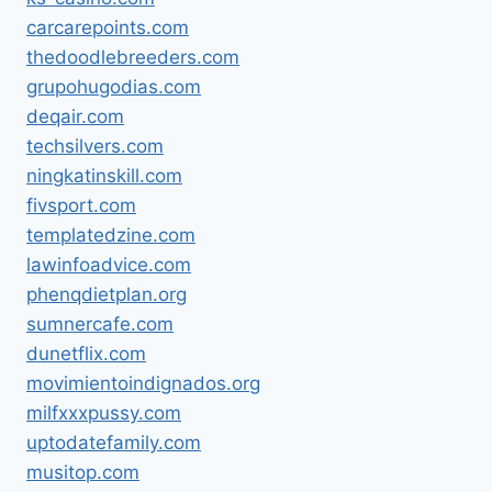
carcarepoints.com
thedoodlebreeders.com
grupohugodias.com
deqair.com
techsilvers.com
ningkatinskill.com
fivsport.com
templatedzine.com
lawinfoadvice.com
phenqdietplan.org
sumnercafe.com
dunetflix.com
movimientoindignados.org
milfxxxpussy.com
uptodatefamily.com
musitop.com