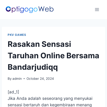
Skip
to
content
PKV GAMES
Rasakan Sensasi
Taruhan Online Bersama
Bandarjudiqq
By
admin
October 24, 2024
[ad_1]
Jika Anda adalah seseorang yang menyukai
sensasi bertaruh dan kegembiraan menang