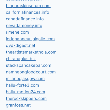
biopuraskinserum.com
californiafinances.info
canadafinance.info
nevadamoney.info
rimene.com
ledepanneur-pigalle.com
dvd-digest.net
theartistsmarketnola.com
chiranaplus.biz
stackspancakebar.com
namheongfoodcourt.com
milanoglasgow.com
hallu-forte3.com
hallu-motion24.com
therockskippers.com
granfoss.net