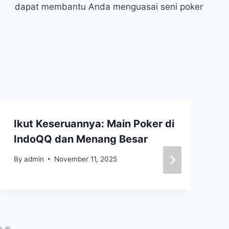
dapat membantu Anda menguasai seni poker
Ikut Keseruannya: Main Poker di
IndoQQ dan Menang Besar
By
admin
November 11, 2025