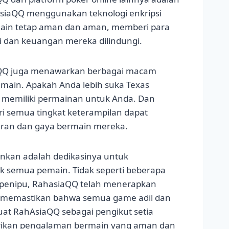
siaQQ menggunakan teknologi enkripsi
ain tetap aman dan aman, memberi para
i dan keuangan mereka dilindungi.
aQQ juga menawarkan berbagai macam
emain. Apakah Anda lebih suka Texas
 memiliki permainan untuk Anda. Dan
ri semua tingkat keterampilan dapat
ran dan gaya bermain mereka.
ankan adalah dedikasinya untuk
k semua pemain. Tidak seperti beberapa
n penipu, RahasiaQQ telah menerapkan
k memastikan bahwa semua game adil dan
buat RahAsiaQQ sebagai pengikut setia
rikan pengalaman bermain yang aman dan