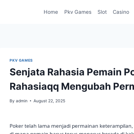
Home
Pkv Games
Slot
Casino
PKV GAMES
Senjata Rahasia Pemain P
Rahasiaqq Mengubah Per
By
admin
August 22, 2025
Poker telah lama menjadi permainan keterampilan, s
di mana pemain harus terus-menerus berada di kak