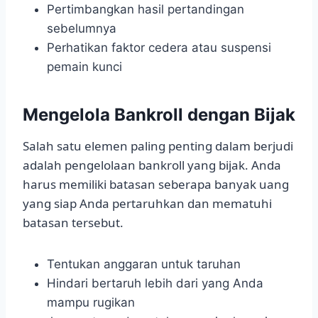
Pertimbangkan hasil pertandingan
sebelumnya
Perhatikan faktor cedera atau suspensi
pemain kunci
Mengelola Bankroll dengan Bijak
Salah satu elemen paling penting dalam berjudi
adalah pengelolaan bankroll yang bijak. Anda
harus memiliki batasan seberapa banyak uang
yang siap Anda pertaruhkan dan mematuhi
batasan tersebut.
Tentukan anggaran untuk taruhan
Hindari bertaruh lebih dari yang Anda
mampu rugikan