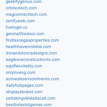
geekifygenius.com
orbitextech.com
magconnecttech.com
zenifyweb.com
livetogel.co
genmatfiredoor.com
findlascegasproperties.com
healthhavenrobbie.com
donanddonnadesigns.com
eagleoneconstructiontx.com
equiflexvitality.com
onlylovesg.com
activedesenvolvimento.com
dailyhubpages.com
idnplaysbobet.com
sattakingvikidadacall.com
bestbolaslotgames.com