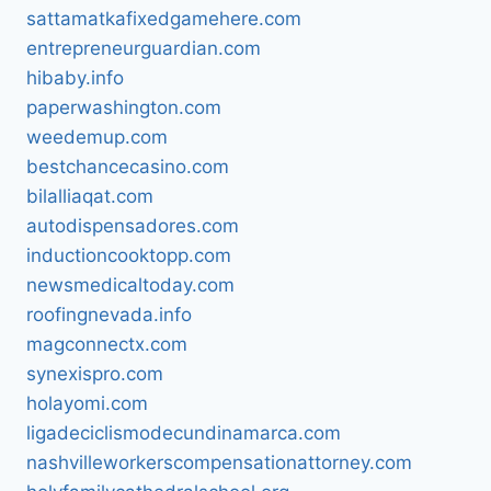
sattamatkafixedgamehere.com
entrepreneurguardian.com
hibaby.info
paperwashington.com
weedemup.com
bestchancecasino.com
bilalliaqat.com
autodispensadores.com
inductioncooktopp.com
newsmedicaltoday.com
roofingnevada.info
magconnectx.com
synexispro.com
holayomi.com
ligadeciclismodecundinamarca.com
nashvilleworkerscompensationattorney.com