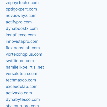
zephyrtechx.com
optigoxpert.com
novuswayz.com
actifypro.com
dynaboostx.com
instaflexco.com
innovistapro.com
flexiboostlab.com
vortexohqplus.com
swiftiopro.com
hamilelikbelirtisi.net
versalotech.com
techmaxco.com
exceedolab.com
activaxio.com
dynabytesco.com
stylegurupro.com