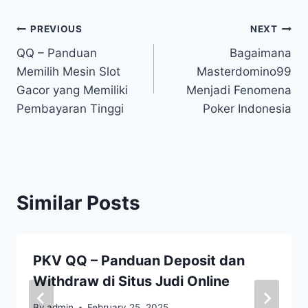
Post
PREVIOUS
NEXT
QQ – Panduan
Bagaimana
navigation
Memilih Mesin Slot
Masterdomino99
Gacor yang Memiliki
Menjadi Fenomena
Pembayaran Tinggi
Poker Indonesia
Similar Posts
PKV QQ – Panduan Deposit dan
Withdraw di Situs Judi Online
By
admin
February 25, 2025