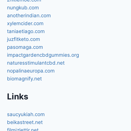
nungkub.com
anotherindian.com
xylemcider.com
taniaetiago.com
juzfitketo.com
pasomaga.com
impactgardencbdgummies.org
naturesstimulantcbd.net
nopalinaeuropa.com
biomagnify.net
Links
saucyukiah.com
beikastreet.net
filmizlettir.net