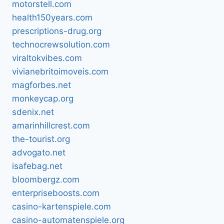
motorstell.com
health150years.com
prescriptions-drug.org
technocrewsolution.com
viraltokvibes.com
vivianebritoimoveis.com
magforbes.net
monkeycap.org
sdenix.net
amarinhillcrest.com
the-tourist.org
advogato.net
isafebag.net
bloombergz.com
enterpriseboosts.com
casino-kartenspiele.com
casino-automatenspiele.org