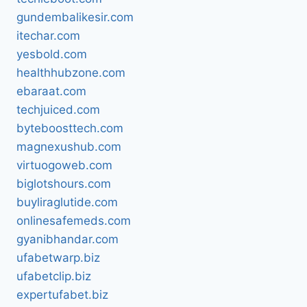
gundembalikesir.com
itechar.com
yesbold.com
healthhubzone.com
ebaraat.com
techjuiced.com
byteboosttech.com
magnexushub.com
virtuogoweb.com
biglotshours.com
buyliraglutide.com
onlinesafemeds.com
gyanibhandar.com
ufabetwarp.biz
ufabetclip.biz
expertufabet.biz