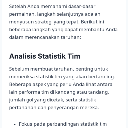
Setelah Anda memahami dasar-dasar
permainan, langkah selanjutnya adalah
menyusun strategi yang tepat. Berikut ini
beberapa langkah yang dapat membantu Anda
dalam merencanakan taruhan:
Analisis Statistik Tim
Sebelum membuat taruhan, penting untuk
memeriksa statistik tim yang akan bertanding.
Beberapa aspek yang perlu Anda lihat antara
lain performa tim di kandang atau tandang,
jumlah gol yang dicetak, serta statistik
pertahanan dan penyerangan mereka.
Fokus pada perbandingan statistik tim