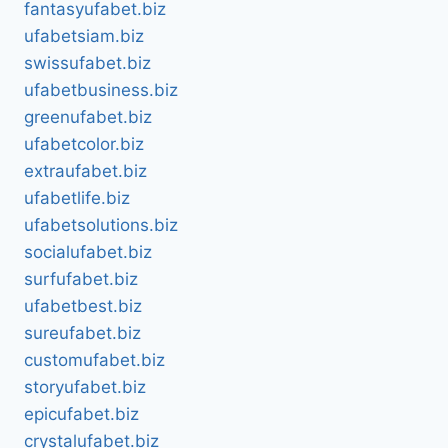
fantasyufabet.biz
ufabetsiam.biz
swissufabet.biz
ufabetbusiness.biz
greenufabet.biz
ufabetcolor.biz
extraufabet.biz
ufabetlife.biz
ufabetsolutions.biz
socialufabet.biz
surfufabet.biz
ufabetbest.biz
sureufabet.biz
customufabet.biz
storyufabet.biz
epicufabet.biz
crystalufabet.biz