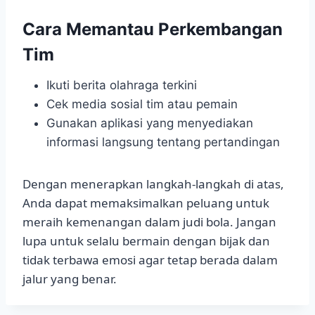
Cara Memantau Perkembangan
Tim
Ikuti berita olahraga terkini
Cek media sosial tim atau pemain
Gunakan aplikasi yang menyediakan
informasi langsung tentang pertandingan
Dengan menerapkan langkah-langkah di atas,
Anda dapat memaksimalkan peluang untuk
meraih kemenangan dalam judi bola. Jangan
lupa untuk selalu bermain dengan bijak dan
tidak terbawa emosi agar tetap berada dalam
jalur yang benar.