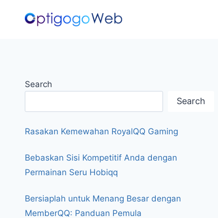
Skip
to
content
Search
Search
Rasakan Kemewahan RoyalQQ Gaming
Bebaskan Sisi Kompetitif Anda dengan
Permainan Seru Hobiqq
Bersiaplah untuk Menang Besar dengan
MemberQQ: Panduan Pemula