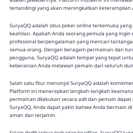
tertandingi yang akan meningkatkan keterampilan
SuryaQQ adalah situs poker online terkemuka yang
keahlian. Apakah Anda seorang pemula yang ingi
profesional berpengalaman yang mencari tantanga
semua orang. Dengan beragam permainan dan tur
pengguna, SuryaQQ adalah tempat yang tepat unt
keberanian Anda melawan pemain dari seluruh dun
Salah satu fitur menonjol SuryaQQ adalah komitme
Platform ini menerapkan langkah-langkah keama
permainan dilakukan secara adil dan pemain dapat 
SuryaQQ, Anda dapat yakin bahwa Anda bermain d
aman dan terjamin.
Selain dedikasinya terhadap keadilan, SuryaQQ ju