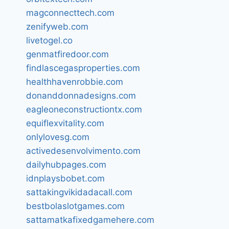
magconnecttech.com
zenifyweb.com
livetogel.co
genmatfiredoor.com
findlascegasproperties.com
healthhavenrobbie.com
donanddonnadesigns.com
eagleoneconstructiontx.com
equiflexvitality.com
onlylovesg.com
activedesenvolvimento.com
dailyhubpages.com
idnplaysbobet.com
sattakingvikidadacall.com
bestbolaslotgames.com
sattamatkafixedgamehere.com