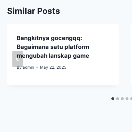
Similar Posts
Bangkitnya gocengqq:
Bagaimana satu platform
mengubah lanskap game
By
admin
May 22, 2025