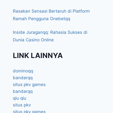
Rasakan Sensasi Bertaruh di Platform
Ramah Pengguna Onebetqq
Inside Juraganqq: Rahasia Sukses di
Dunia Casino Online
LINK LAINNYA
dominoqq
bandarqq
situs pkv games
bandarqq
qiu qiu
situs pkv
situs pkv games