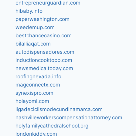
entrepreneurguardian.com
hibaby.info
paperwashington.com
weedemup.com
bestchancecasino.com
bilalliaqat.com
autodispensadores.com
inductioncooktopp.com
newsmedicaltoday.com
roofingnevada.info
magconnectx.com
synexispro.com
holayomi.com
ligadeciclismodecundinamarca.com
nashvilleworkerscompensationattorney.com
holyfamilycathedralschool.org
londonkiddy.com