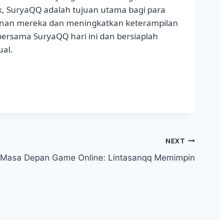
ik, SuryaQQ adalah tujuan utama bagi para
inan mereka dan meningkatkan keterampilan
bersama SuryaQQ hari ini dan bersiaplah
al.
NEXT
Masa Depan Game Online: Lintasanqq Memimpin