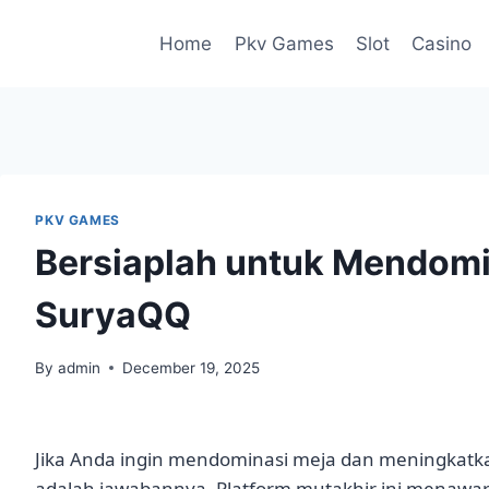
Home
Pkv Games
Slot
Casino
PKV GAMES
Bersiaplah untuk Mendomi
SuryaQQ
By
admin
December 19, 2025
Jika Anda ingin mendominasi meja dan meningkatk
adalah jawabannya. Platform mutakhir ini menaw