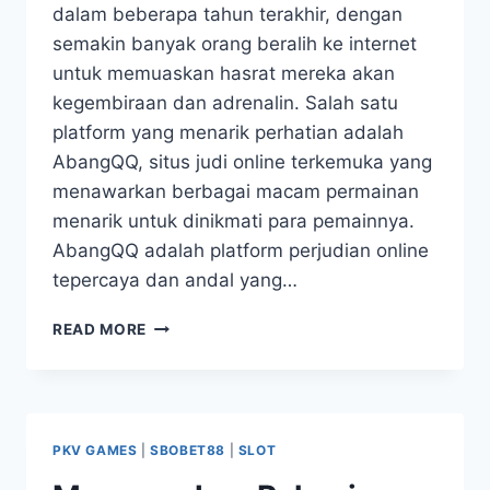
dalam beberapa tahun terakhir, dengan
semakin banyak orang beralih ke internet
untuk memuaskan hasrat mereka akan
kegembiraan dan adrenalin. Salah satu
platform yang menarik perhatian adalah
AbangQQ, situs judi online terkemuka yang
menawarkan berbagai macam permainan
menarik untuk dinikmati para pemainnya.
AbangQQ adalah platform perjudian online
tepercaya dan andal yang…
TEMUKAN
READ MORE
SERUNYA
JUDI
ONLINE
BERSAMA
ABANGQQ
PKV GAMES
|
SBOBET88
|
SLOT