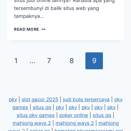
situs judi online lainnya? Rahasia apa yang
tersembunyi di balik situs web yang
tampaknya…
MENGUNGKAP
READ MORE
RAHASIA
MURAHQQ:
MELIHAT
LEBIH
Page
DEKAT
1
…
7
8
9
SITUS
navigation
JUDI
ONLINE
POPULER
pkv
|
slot gacor 2025
|
judi bola terpercaya
|
pkv
games
|
situs qq
|
pkv
|
pkv
|
pkv
|
pkv
|
pkv
|
situs pkv games
|
poker online
|
situs qq
|
mahjong ways 2
|
mahjong ways 2
|
mahjong