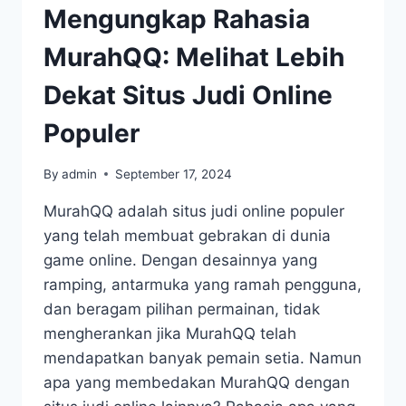
KASINO
Mengungkap Rahasia
ONLINE
TERBAIK
MurahQQ: Melihat Lebih
Dekat Situs Judi Online
Populer
By
admin
September 17, 2024
MurahQQ adalah situs judi online populer
yang telah membuat gebrakan di dunia
game online. Dengan desainnya yang
ramping, antarmuka yang ramah pengguna,
dan beragam pilihan permainan, tidak
mengherankan jika MurahQQ telah
mendapatkan banyak pemain setia. Namun
apa yang membedakan MurahQQ dengan