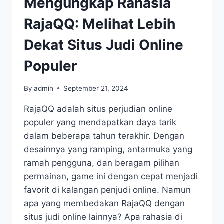
Mengungkap Rahasia
RajaQQ: Melihat Lebih
Dekat Situs Judi Online
Populer
By
admin
September 21, 2024
RajaQQ adalah situs perjudian online
populer yang mendapatkan daya tarik
dalam beberapa tahun terakhir. Dengan
desainnya yang ramping, antarmuka yang
ramah pengguna, dan beragam pilihan
permainan, game ini dengan cepat menjadi
favorit di kalangan penjudi online. Namun
apa yang membedakan RajaQQ dengan
situs judi online lainnya? Apa rahasia di