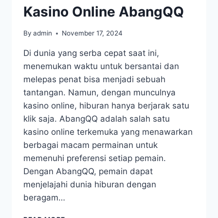
Kasino Online AbangQQ
By
admin
November 17, 2024
Di dunia yang serba cepat saat ini,
menemukan waktu untuk bersantai dan
melepas penat bisa menjadi sebuah
tantangan. Namun, dengan munculnya
kasino online, hiburan hanya berjarak satu
klik saja. AbangQQ adalah salah satu
kasino online terkemuka yang menawarkan
berbagai macam permainan untuk
memenuhi preferensi setiap pemain.
Dengan AbangQQ, pemain dapat
menjelajahi dunia hiburan dengan
beragam…
JELAJAHI