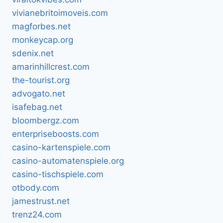
vivianebritoimoveis.com
magforbes.net
monkeycap.org
sdenix.net
amarinhillcrest.com
the-tourist.org
advogato.net
isafebag.net
bloombergz.com
enterpriseboosts.com
casino-kartenspiele.com
casino-automatenspiele.org
casino-tischspiele.com
otbody.com
jamestrust.net
trenz24.com