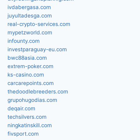
ivdabergasa.com
juyultadesga.com
real-crypto-services.com
mypetzworld.com
infounty.com
investparaguay-eu.com
bwc88asia.com
extrem-poker.com
ks-casino.com
carcarepoints.com
thedoodlebreeders.com
grupohugodias.com
deqair.com
techsilvers.com
ningkatinskill.com
fivsport.com