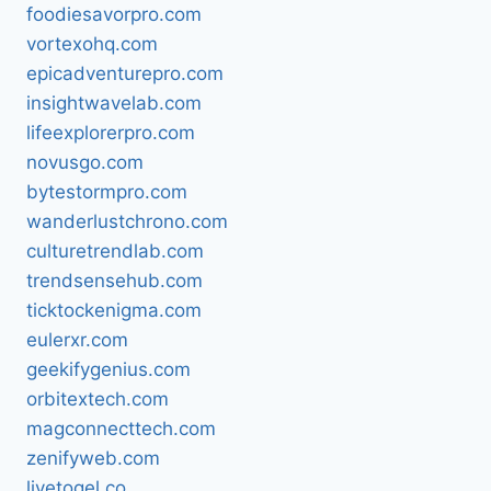
foodiesavorpro.com
vortexohq.com
epicadventurepro.com
insightwavelab.com
lifeexplorerpro.com
novusgo.com
bytestormpro.com
wanderlustchrono.com
culturetrendlab.com
trendsensehub.com
ticktockenigma.com
eulerxr.com
geekifygenius.com
orbitextech.com
magconnecttech.com
zenifyweb.com
livetogel.co