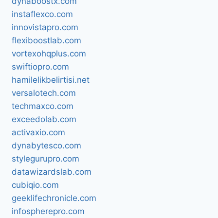
dynaboostx.com
instaflexco.com
innovistapro.com
flexiboostlab.com
vortexohqplus.com
swiftiopro.com
hamilelikbelirtisi.net
versalotech.com
techmaxco.com
exceedolab.com
activaxio.com
dynabytesco.com
stylegurupro.com
datawizardslab.com
cubiqio.com
geeklifechronicle.com
infospherepro.com