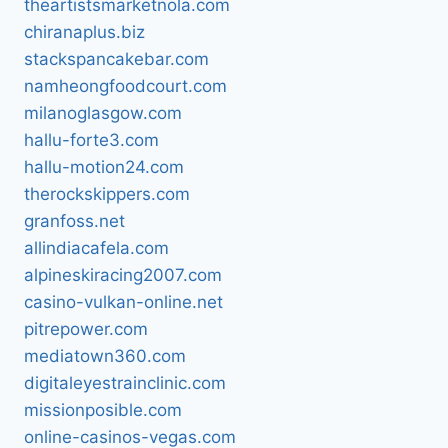
theartistsmarketnola.com
chiranaplus.biz
stackspancakebar.com
namheongfoodcourt.com
milanoglasgow.com
hallu-forte3.com
hallu-motion24.com
therockskippers.com
granfoss.net
allindiacafela.com
alpineskiracing2007.com
casino-vulkan-online.net
pitrepower.com
mediatown360.com
digitaleyestrainclinic.com
missionposible.com
online-casinos-vegas.com