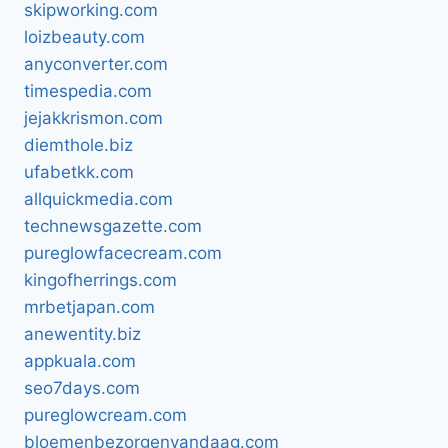
skipworking.com
loizbeauty.com
anyconverter.com
timespedia.com
jejakkrismon.com
diemthole.biz
ufabetkk.com
allquickmedia.com
technewsgazette.com
pureglowfacecream.com
kingofherrings.com
mrbetjapan.com
anewentity.biz
appkuala.com
seo7days.com
pureglowcream.com
bloemenbezorgenvandaag.com