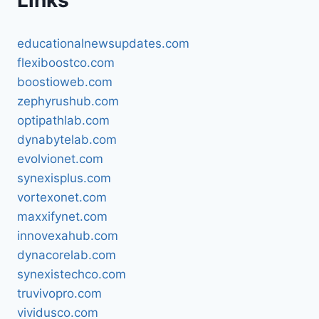
Links
educationalnewsupdates.com
flexiboostco.com
boostioweb.com
zephyrushub.com
optipathlab.com
dynabytelab.com
evolvionet.com
synexisplus.com
vortexonet.com
maxxifynet.com
innovexahub.com
dynacorelab.com
synexistechco.com
truvivopro.com
vividusco.com