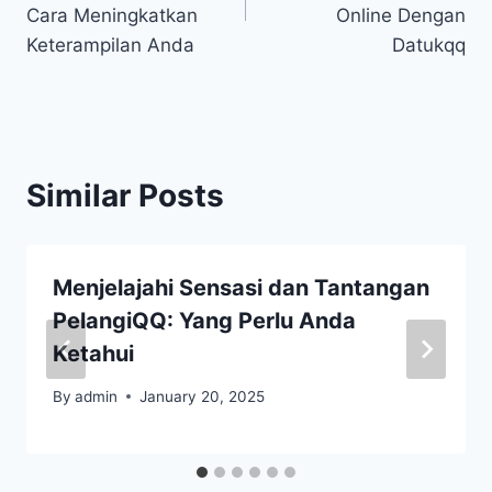
Cara Meningkatkan
Online Dengan
Keterampilan Anda
Datukqq
Similar Posts
Menjelajahi Sensasi dan Tantangan
PelangiQQ: Yang Perlu Anda
Ketahui
By
admin
January 20, 2025