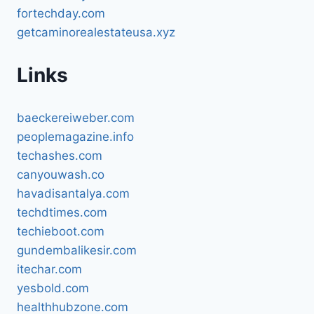
fortechday.com
getcaminorealestateusa.xyz
Links
baeckereiweber.com
peoplemagazine.info
techashes.com
canyouwash.co
havadisantalya.com
techdtimes.com
techieboot.com
gundembalikesir.com
itechar.com
yesbold.com
healthhubzone.com