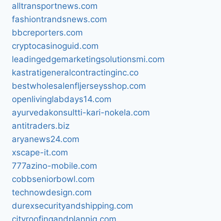
alltransportnews.com
fashiontrandsnews.com
bbcreporters.com
cryptocasinoguid.com
leadingedgemarketingsolutionsmi.com
kastratigeneralcontractinginc.co
bestwholesalenfljerseysshop.com
openlivinglabdays14.com
ayurvedakonsultti-kari-nokela.com
antitraders.biz
aryanews24.com
xscape-it.com
777azino-mobile.com
cobbseniorbowl.com
technowdesign.com
durexsecurityandshipping.com
cityroofingandplannig.com