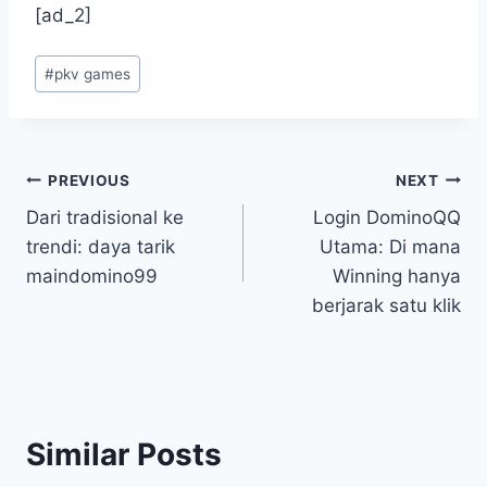
[ad_2]
Post
#
pkv games
Tags:
Post
PREVIOUS
NEXT
Dari tradisional ke
Login DominoQQ
navigation
trendi: daya tarik
Utama: Di mana
maindomino99
Winning hanya
berjarak satu klik
Similar Posts