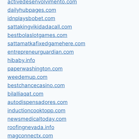
activedesenvolvimento.com
dailyhubpages.com
idnplaysbobet.com
sattakingvikidadacall.com
bestbolaslotgames.com
sattamatkafixedgamehere.com
entrepreneurguardian.com
hibaby.info
paperwashington.com
weedemup.com
bestchancecasino.com
bilalliaqat.com
autodispensadores.com
inductioncooktopp.com
newsmedicaltoday.com
roofingnevada.info
magconnectx.com