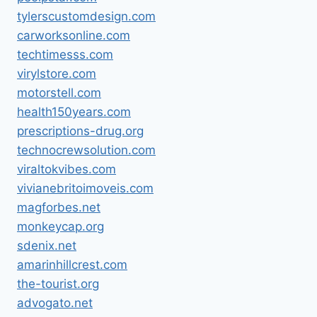
tylerscustomdesign.com
carworksonline.com
techtimesss.com
virylstore.com
motorstell.com
health150years.com
prescriptions-drug.org
technocrewsolution.com
viraltokvibes.com
vivianebritoimoveis.com
magforbes.net
monkeycap.org
sdenix.net
amarinhillcrest.com
the-tourist.org
advogato.net