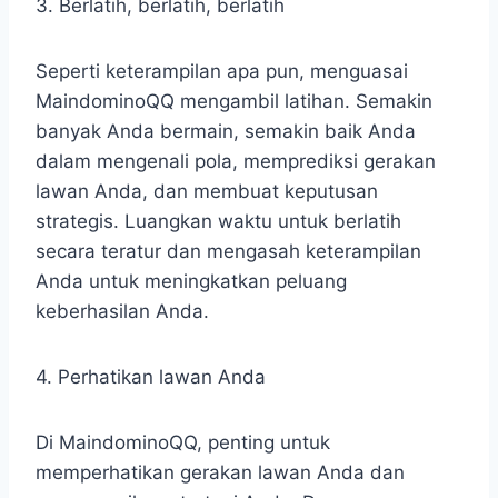
3. Berlatih, berlatih, berlatih
Seperti keterampilan apa pun, menguasai
MaindominoQQ mengambil latihan. Semakin
banyak Anda bermain, semakin baik Anda
dalam mengenali pola, memprediksi gerakan
lawan Anda, dan membuat keputusan
strategis. Luangkan waktu untuk berlatih
secara teratur dan mengasah keterampilan
Anda untuk meningkatkan peluang
keberhasilan Anda.
4. Perhatikan lawan Anda
Di MaindominoQQ, penting untuk
memperhatikan gerakan lawan Anda dan