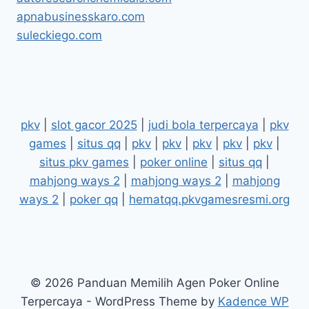
apnabusinesskaro.com
suleckiego.com
pkv
|
slot gacor 2025
|
judi bola terpercaya
|
pkv
games
|
situs qq
|
pkv
|
pkv
|
pkv
|
pkv
|
pkv
|
situs pkv games
|
poker online
|
situs qq
|
mahjong ways 2
|
mahjong ways 2
|
mahjong
ways 2
|
poker qq
|
hematqq.pkvgamesresmi.org
© 2026 Panduan Memilih Agen Poker Online
Terpercaya - WordPress Theme by
Kadence WP