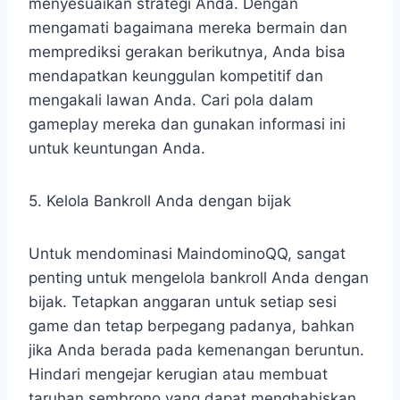
menyesuaikan strategi Anda. Dengan
mengamati bagaimana mereka bermain dan
memprediksi gerakan berikutnya, Anda bisa
mendapatkan keunggulan kompetitif dan
mengakali lawan Anda. Cari pola dalam
gameplay mereka dan gunakan informasi ini
untuk keuntungan Anda.
5. Kelola Bankroll Anda dengan bijak
Untuk mendominasi MaindominoQQ, sangat
penting untuk mengelola bankroll Anda dengan
bijak. Tetapkan anggaran untuk setiap sesi
game dan tetap berpegang padanya, bahkan
jika Anda berada pada kemenangan beruntun.
Hindari mengejar kerugian atau membuat
taruhan sembrono yang dapat menghabiskan