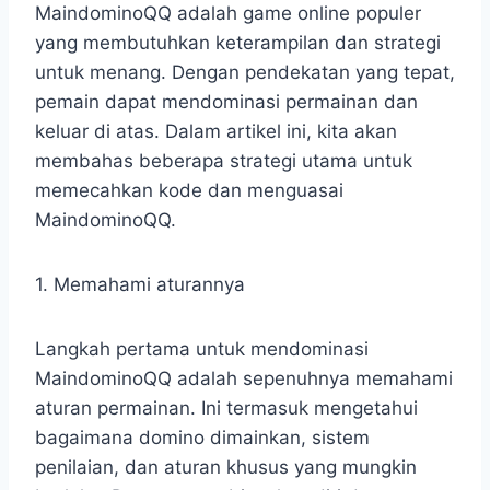
MaindominoQQ adalah game online populer
yang membutuhkan keterampilan dan strategi
untuk menang. Dengan pendekatan yang tepat,
pemain dapat mendominasi permainan dan
keluar di atas. Dalam artikel ini, kita akan
membahas beberapa strategi utama untuk
memecahkan kode dan menguasai
MaindominoQQ.
1. Memahami aturannya
Langkah pertama untuk mendominasi
MaindominoQQ adalah sepenuhnya memahami
aturan permainan. Ini termasuk mengetahui
bagaimana domino dimainkan, sistem
penilaian, dan aturan khusus yang mungkin