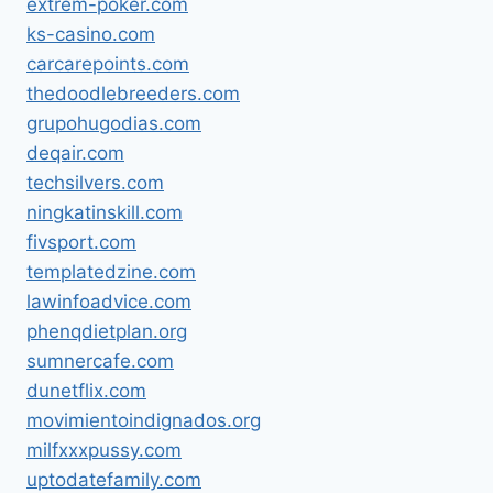
extrem-poker.com
ks-casino.com
carcarepoints.com
thedoodlebreeders.com
grupohugodias.com
deqair.com
techsilvers.com
ningkatinskill.com
fivsport.com
templatedzine.com
lawinfoadvice.com
phenqdietplan.org
sumnercafe.com
dunetflix.com
movimientoindignados.org
milfxxxpussy.com
uptodatefamily.com