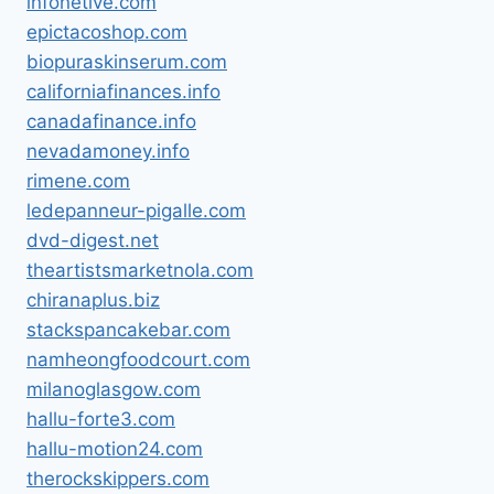
infonetive.com
epictacoshop.com
biopuraskinserum.com
californiafinances.info
canadafinance.info
nevadamoney.info
rimene.com
ledepanneur-pigalle.com
dvd-digest.net
theartistsmarketnola.com
chiranaplus.biz
stackspancakebar.com
namheongfoodcourt.com
milanoglasgow.com
hallu-forte3.com
hallu-motion24.com
therockskippers.com