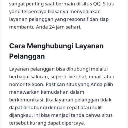
sangat penting saat bermain di situs QQ. Situs
yang terpercaya biasanya menyediakan
layanan pelanggan yang responsif dan siap
membantu Anda 24 jam sehari.
Cara Menghubungi Layanan
Pelanggan
Layanan pelanggan bisa dihubungi melalui
berbagai saluran, seperti live chat, email, atau
nomor telepon. Pastikan situs yang Anda pilih
menawarkan kemudahan dalam
berkomunikasi. Jika layanan pelanggan tidak
dapat dihubungi dengan cepat atau sulit
dijangkau, ini bisa menjadi tanda bahwa situs
tersebut kurang dapat dipercaya.