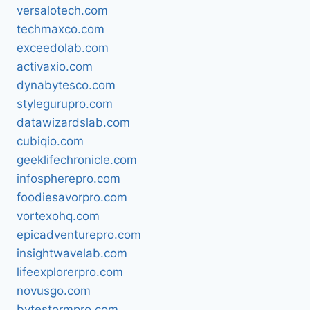
versalotech.com
techmaxco.com
exceedolab.com
activaxio.com
dynabytesco.com
stylegurupro.com
datawizardslab.com
cubiqio.com
geeklifechronicle.com
infospherepro.com
foodiesavorpro.com
vortexohq.com
epicadventurepro.com
insightwavelab.com
lifeexplorerpro.com
novusgo.com
bytestormpro.com