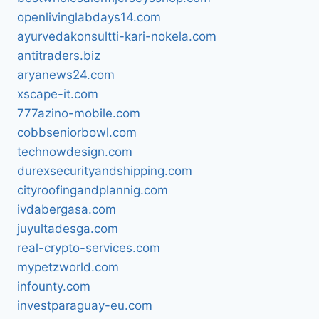
openlivinglabdays14.com
ayurvedakonsultti-kari-nokela.com
antitraders.biz
aryanews24.com
xscape-it.com
777azino-mobile.com
cobbseniorbowl.com
technowdesign.com
durexsecurityandshipping.com
cityroofingandplannig.com
ivdabergasa.com
juyultadesga.com
real-crypto-services.com
mypetzworld.com
infounty.com
investparaguay-eu.com