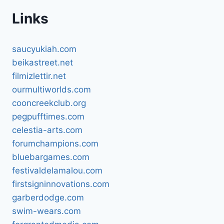
Links
saucyukiah.com
beikastreet.net
filmizlettir.net
ourmultiworlds.com
cooncreekclub.org
pegpufftimes.com
celestia-arts.com
forumchampions.com
bluebargames.com
festivaldelamalou.com
firstsigninnovations.com
garberdodge.com
swim-wears.com