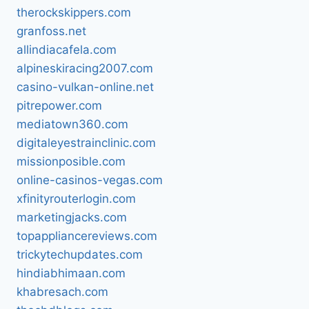
therockskippers.com
granfoss.net
allindiacafela.com
alpineskiracing2007.com
casino-vulkan-online.net
pitrepower.com
mediatown360.com
digitaleyestrainclinic.com
missionposible.com
online-casinos-vegas.com
xfinityrouterlogin.com
marketingjacks.com
topappliancereviews.com
trickytechupdates.com
hindiabhimaan.com
khabresach.com