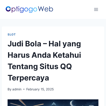
Skip
to
content
SLOT
Judi Bola – Hal yang
Harus Anda Ketahui
Tentang Situs QQ
Terpercaya
By
admin
February 15, 2025