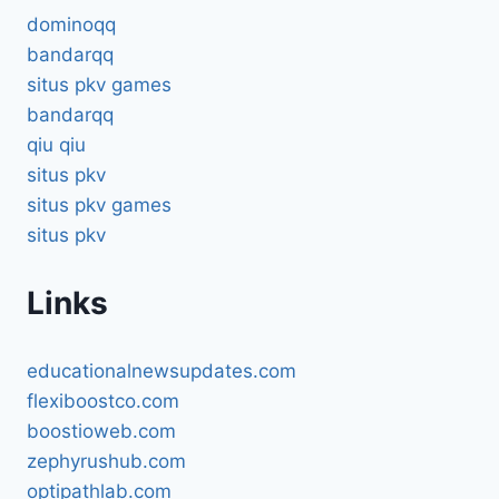
dominoqq
bandarqq
situs pkv games
bandarqq
qiu qiu
situs pkv
situs pkv games
situs pkv
Links
educationalnewsupdates.com
flexiboostco.com
boostioweb.com
zephyrushub.com
optipathlab.com