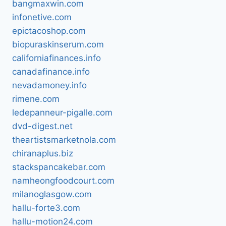
bangmaxwin.com
infonetive.com
epictacoshop.com
biopuraskinserum.com
californiafinances.info
canadafinance.info
nevadamoney.info
rimene.com
ledepanneur-pigalle.com
dvd-digest.net
theartistsmarketnola.com
chiranaplus.biz
stackspancakebar.com
namheongfoodcourt.com
milanoglasgow.com
hallu-forte3.com
hallu-motion24.com