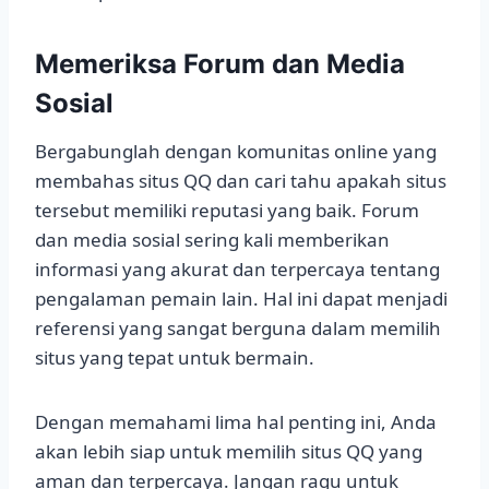
Memeriksa Forum dan Media
Sosial
Bergabunglah dengan komunitas online yang
membahas situs QQ dan cari tahu apakah situs
tersebut memiliki reputasi yang baik. Forum
dan media sosial sering kali memberikan
informasi yang akurat dan terpercaya tentang
pengalaman pemain lain. Hal ini dapat menjadi
referensi yang sangat berguna dalam memilih
situs yang tepat untuk bermain.
Dengan memahami lima hal penting ini, Anda
akan lebih siap untuk memilih situs QQ yang
aman dan terpercaya. Jangan ragu untuk