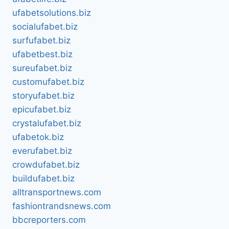
ufabetsolutions.biz
socialufabet.biz
surfufabet.biz
ufabetbest.biz
sureufabet.biz
customufabet.biz
storyufabet.biz
epicufabet.biz
crystalufabet.biz
ufabetok.biz
everufabet.biz
crowdufabet.biz
buildufabet.biz
alltransportnews.com
fashiontrandsnews.com
bbcreporters.com