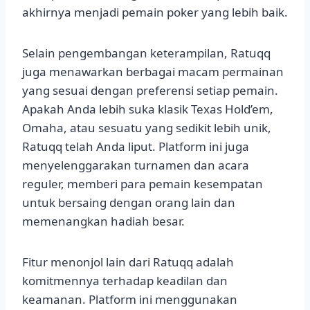
akhirnya menjadi pemain poker yang lebih baik.
Selain pengembangan keterampilan, Ratuqq
juga menawarkan berbagai macam permainan
yang sesuai dengan preferensi setiap pemain.
Apakah Anda lebih suka klasik Texas Hold’em,
Omaha, atau sesuatu yang sedikit lebih unik,
Ratuqq telah Anda liput. Platform ini juga
menyelenggarakan turnamen dan acara
reguler, memberi para pemain kesempatan
untuk bersaing dengan orang lain dan
memenangkan hadiah besar.
Fitur menonjol lain dari Ratuqq adalah
komitmennya terhadap keadilan dan
keamanan. Platform ini menggunakan