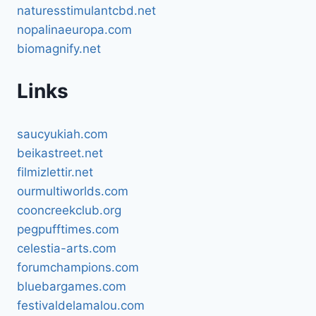
naturesstimulantcbd.net
nopalinaeuropa.com
biomagnify.net
Links
saucyukiah.com
beikastreet.net
filmizlettir.net
ourmultiworlds.com
cooncreekclub.org
pegpufftimes.com
celestia-arts.com
forumchampions.com
bluebargames.com
festivaldelamalou.com