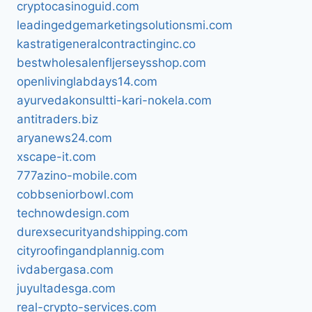
cryptocasinoguid.com
leadingedgemarketingsolutionsmi.com
kastratigeneralcontractinginc.co
bestwholesalenfljerseysshop.com
openlivinglabdays14.com
ayurvedakonsultti-kari-nokela.com
antitraders.biz
aryanews24.com
xscape-it.com
777azino-mobile.com
cobbseniorbowl.com
technowdesign.com
durexsecurityandshipping.com
cityroofingandplannig.com
ivdabergasa.com
juyultadesga.com
real-crypto-services.com