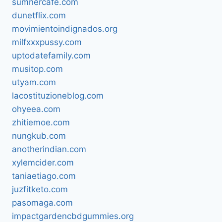
sumnercafe.com
dunetflix.com
movimientoindignados.org
milfxxxpussy.com
uptodatefamily.com
musitop.com
utyam.com
lacostituzioneblog.com
ohyeea.com
zhitiemoe.com
nungkub.com
anotherindian.com
xylemcider.com
taniaetiago.com
juzfitketo.com
pasomaga.com
impactgardencbdgummies.org