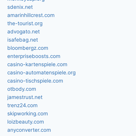
sdenix.net
amarinhillcrest.com
the-tourist.org
advogato.net
isafebag.net
bloombergz.com
enterpriseboosts.com
casino-kartenspiele.com
casino-automatenspiele.org
casino-tischspiele.com
otbody.com
jamestrust.net
trenz24.com
skipworking.com
loizbeauty.com
anyconverter.com