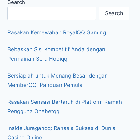
Search
Search
Rasakan Kemewahan RoyalQQ Gaming
Bebaskan Sisi Kompetitif Anda dengan
Permainan Seru Hobiqq
Bersiaplah untuk Menang Besar dengan
MemberQQ: Panduan Pemula
Rasakan Sensasi Bertaruh di Platform Ramah
Pengguna Onebetqq
Inside Juraganqq: Rahasia Sukses di Dunia
Casino Online