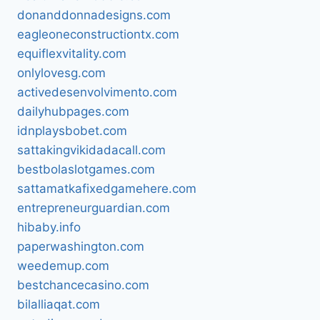
donanddonnadesigns.com
eagleoneconstructiontx.com
equiflexvitality.com
onlylovesg.com
activedesenvolvimento.com
dailyhubpages.com
idnplaysbobet.com
sattakingvikidadacall.com
bestbolaslotgames.com
sattamatkafixedgamehere.com
entrepreneurguardian.com
hibaby.info
paperwashington.com
weedemup.com
bestchancecasino.com
bilalliaqat.com