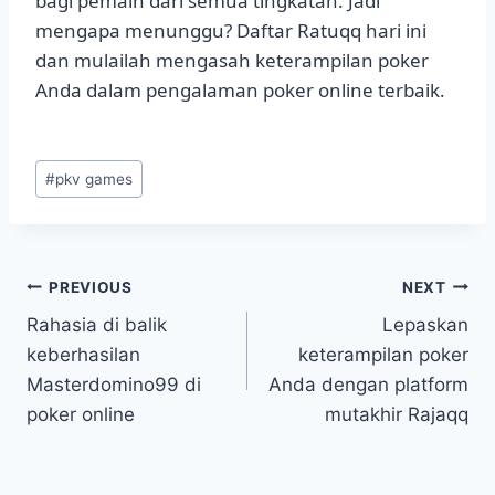
bagi pemain dari semua tingkatan. Jadi
mengapa menunggu? Daftar Ratuqq hari ini
dan mulailah mengasah keterampilan poker
Anda dalam pengalaman poker online terbaik.
Post
#
pkv games
Tags:
Post
PREVIOUS
NEXT
Rahasia di balik
Lepaskan
navigation
keberhasilan
keterampilan poker
Masterdomino99 di
Anda dengan platform
poker online
mutakhir Rajaqq