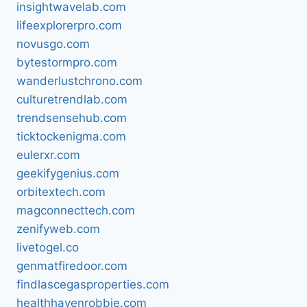
insightwavelab.com
lifeexplorerpro.com
novusgo.com
bytestormpro.com
wanderlustchrono.com
culturetrendlab.com
trendsensehub.com
ticktockenigma.com
eulerxr.com
geekifygenius.com
orbitextech.com
magconnecttech.com
zenifyweb.com
livetogel.co
genmatfiredoor.com
findlascegasproperties.com
healthhavenrobbie.com