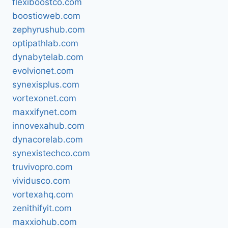
flexiboostco.com
boostioweb.com
zephyrushub.com
optipathlab.com
dynabytelab.com
evolvionet.com
synexisplus.com
vortexonet.com
maxxifynet.com
innovexahub.com
dynacorelab.com
synexistechco.com
truvivopro.com
vividusco.com
vortexahq.com
zenithifyit.com
maxxiohub.com