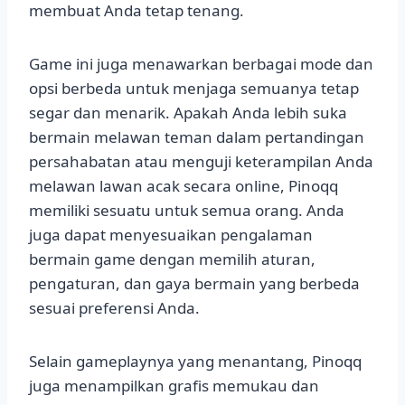
membuat Anda tetap tenang.
Game ini juga menawarkan berbagai mode dan
opsi berbeda untuk menjaga semuanya tetap
segar dan menarik. Apakah Anda lebih suka
bermain melawan teman dalam pertandingan
persahabatan atau menguji keterampilan Anda
melawan lawan acak secara online, Pinoqq
memiliki sesuatu untuk semua orang. Anda
juga dapat menyesuaikan pengalaman
bermain game dengan memilih aturan,
pengaturan, dan gaya bermain yang berbeda
sesuai preferensi Anda.
Selain gameplaynya yang menantang, Pinoqq
juga menampilkan grafis memukau dan