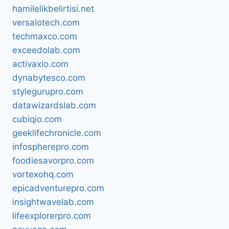
hamilelikbelirtisi.net
versalotech.com
techmaxco.com
exceedolab.com
activaxio.com
dynabytesco.com
stylegurupro.com
datawizardslab.com
cubiqio.com
geeklifechronicle.com
infospherepro.com
foodiesavorpro.com
vortexohq.com
epicadventurepro.com
insightwavelab.com
lifeexplorerpro.com