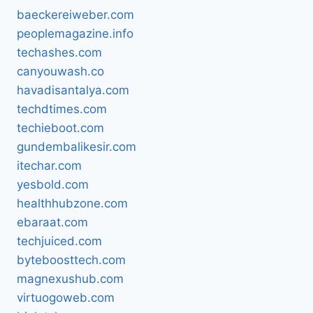
baeckereiweber.com
peoplemagazine.info
techashes.com
canyouwash.co
havadisantalya.com
techdtimes.com
techieboot.com
gundembalikesir.com
itechar.com
yesbold.com
healthhubzone.com
ebaraat.com
techjuiced.com
byteboosttech.com
magnexushub.com
virtuogoweb.com