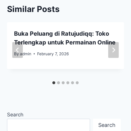
Similar Posts
Buka Peluang di Ratujudiqq: Toko
Terlengkap untuk Permainan Online
By
admin
February 7, 2026
Search
Search