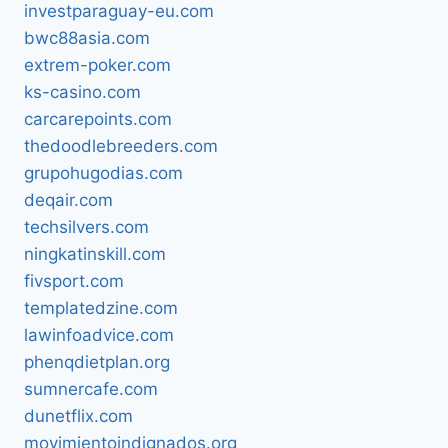
investparaguay-eu.com
bwc88asia.com
extrem-poker.com
ks-casino.com
carcarepoints.com
thedoodlebreeders.com
grupohugodias.com
deqair.com
techsilvers.com
ningkatinskill.com
fivsport.com
templatedzine.com
lawinfoadvice.com
phenqdietplan.org
sumnercafe.com
dunetflix.com
movimientoindignados.org