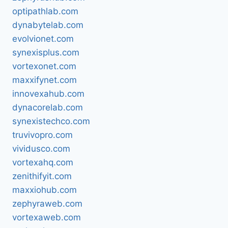
optipathlab.com
dynabytelab.com
evolvionet.com
synexisplus.com
vortexonet.com
maxxifynet.com
innovexahub.com
dynacorelab.com
synexistechco.com
truvivopro.com
vividusco.com
vortexahq.com
zenithifyit.com
maxxiohub.com
zephyraweb.com
vortexaweb.com