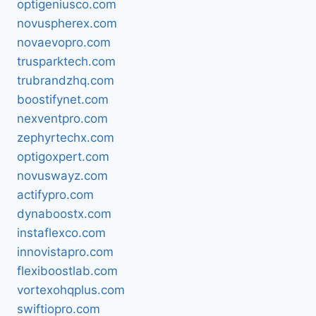
optigeniusco.com
novuspherex.com
novaevopro.com
trusparktech.com
trubrandzhq.com
boostifynet.com
nexventpro.com
zephyrtechx.com
optigoxpert.com
novuswayz.com
actifypro.com
dynaboostx.com
instaflexco.com
innovistapro.com
flexiboostlab.com
vortexohqplus.com
swiftiopro.com